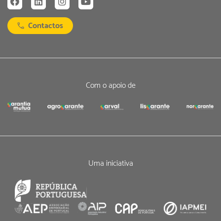
Contactos
Com o apoio de
Uma iniciativa