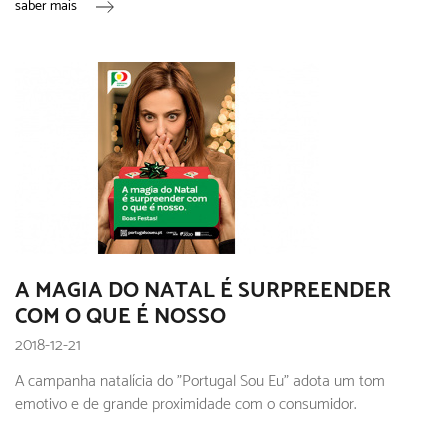
saber mais
A MAGIA DO NATAL É SURPREENDER
COM O QUE É NOSSO
2018-12-21
A campanha natalícia do "Portugal Sou Eu" adota um tom
emotivo e de grande proximidade com o consumidor.