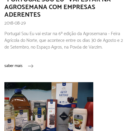
AGROSEMANA COM EMPRESAS
ADERENTES
2018-08-29
Portugal Sou Eu vai estar na 6º edição da Agrosemana - Feira
Agrícola do Norte, que acontece entre os dias 30 de Agosto e 2
de Setembro, no Espaço Agros, na Povóa de Varzim.
saber mais