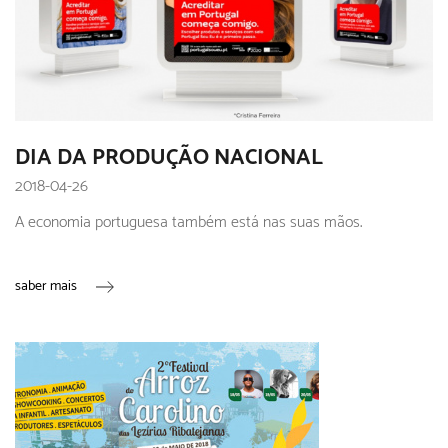
DIA DA PRODUÇÃO NACIONAL
2018-04-26
A economia portuguesa também está nas suas mãos.
saber mais