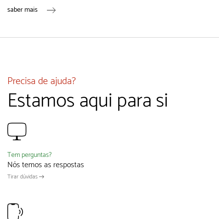
saber mais
Precisa de ajuda?
Estamos aqui para si
Tem perguntas?
Nós temos as respostas
Tirar dúvidas