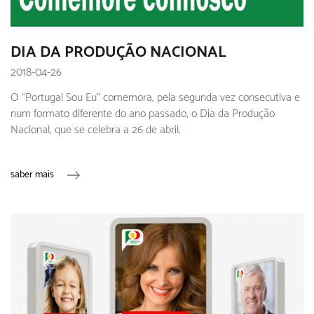
DIA DA PRODUÇÃO NACIONAL
2018-04-26
O “Portugal Sou Eu” comemora, pela segunda vez consecutiva e
num formato diferente do ano passado, o Dia da Produção
Nacional, que se celebra a 26 de abril.
saber mais