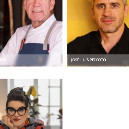
BRAL
JOSÉ LUÍS PEIXOTO