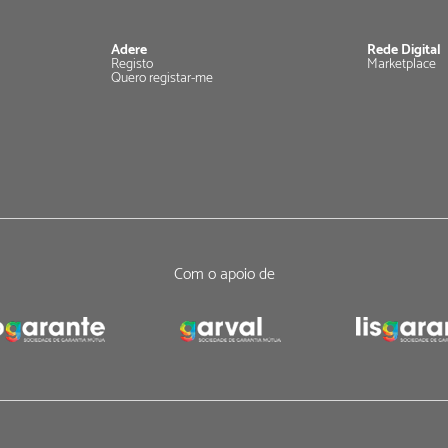
Adere
Rede Digital
Registo
Marketplace
Quero registar-me
Com o apoio de