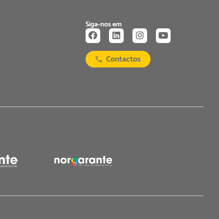
Siga-nos em
Contactos