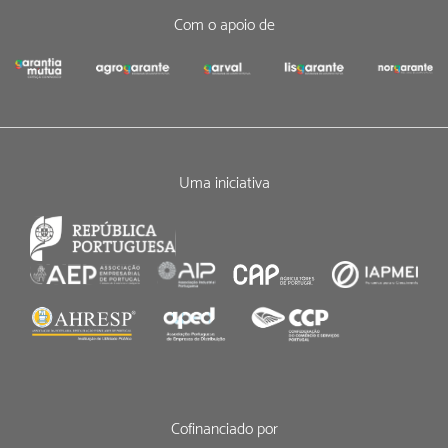
Com o apoio de
Uma iniciativa
Cofinanciado por