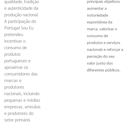
qualidade, tradição
principais objetivos
e autenticidade da
aumentar a
produção nacional.
notoriedade
A participação do
espontânea da
Portugal Sou Eu
marca, valorizar o
pretendeu
consumo de
incentivar o
produtos e serviços
consumo de
nacionais e reforçar a
produtos
perceção do seu
portugueses e
valor junto dos
aproximar os
diferentes públicos.
consumidores das
marcas e
produtores
nacionais, incluindo
pequenas e médias
empresas, artesãos
e produtores do
setor primário.