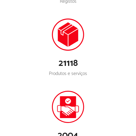
Registos
21118
Produtos e serviços
2004