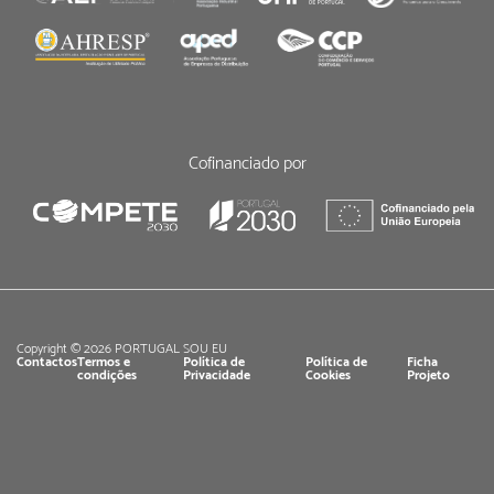
Cofinanciado por
Copyright © 2026 PORTUGAL SOU EU
Contactos
Termos e
Política de
Política de
Ficha
condições
Privacidade
Cookies
Projeto