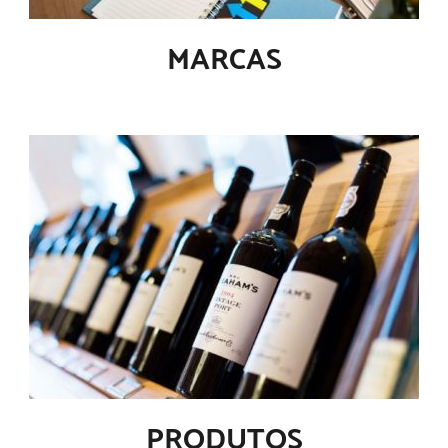
MARCAS
PRODUTOS