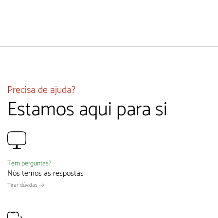
Precisa de ajuda?
Estamos aqui para si
Tem perguntas?
Nós temos as respostas
Tirar dúvidas