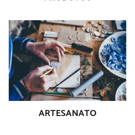
ARTESANATO