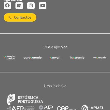
Siga-nos em
Contactos
Com o apoio de
Uma iniciativa