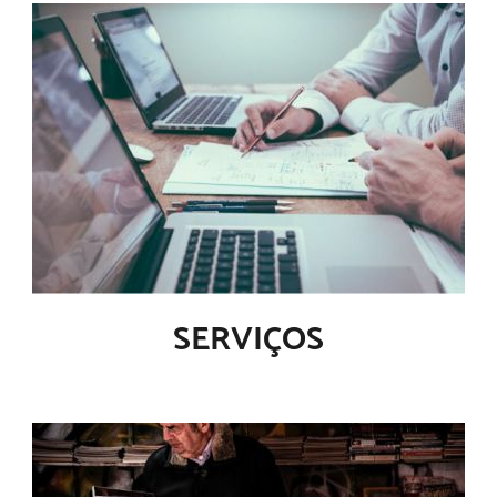
SERVIÇOS