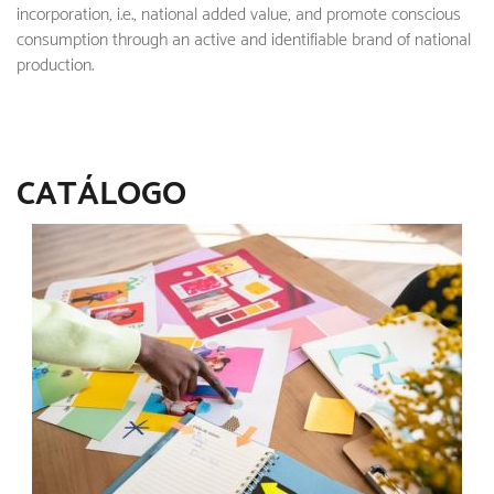
incorporation, i.e., national added value, and promote conscious
consumption through an active and identifiable brand of national
production.
CATÁLOGO