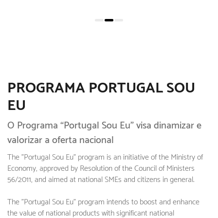
PROGRAMA PORTUGAL SOU
EU
O Programa “Portugal Sou Eu” visa dinamizar e
valorizar a oferta nacional
The "Portugal Sou Eu" program is an initiative of the Ministry of
Economy, approved by Resolution of the Council of Ministers
56/2011, and aimed at national SMEs and citizens in general.
The "Portugal Sou Eu" program intends to boost and enhance
the value of national products with significant national