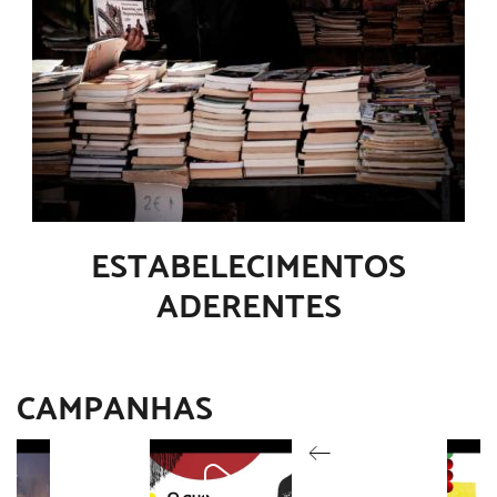
ESTABELECIMENTOS
ADERENTES
CAMPANHAS