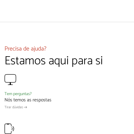
Precisa de ajuda?
Estamos aqui para si
Tem perguntas?
Nós temos as respostas
Tirar dúvidas