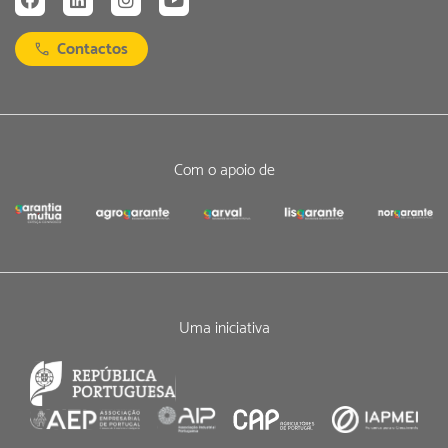
Contactos
Com o apoio de
Uma iniciativa