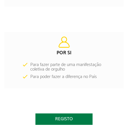
POR SI
Para fazer parte de uma manifestação
coletiva de orgulho
Para poder fazer a diferença no País
REGISTO