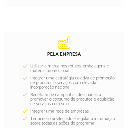
PELA EMPRESA
Utilizar a marca nos rótulos, embalagens e
material promocional
Integrar uma estratégia coletiva de promoção
de produtos e serviços com elevada
incorporação nacional
Beneficiar de campanhas destinadas a
promover o consumo de produtos e aquisição
de serviços com selo
Integrar uma rede de empresas
Ter acesso privilegiado e regular a informação
sobre todas as ações do programa