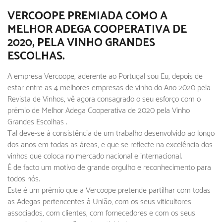
VERCOOPE PREMIADA COMO A
MELHOR ADEGA COOPERATIVA DE
2020, PELA VINHO GRANDES
ESCOLHAS.
A empresa Vercoope, aderente ao Portugal sou Eu, depois de
estar entre as 4 melhores empresas de vinho do Ano 2020 pela
Revista de Vinhos, vê agora consagrado o seu esforço com o
prémio de Melhor Adega Cooperativa de 2020 pela Vinho
Grandes Escolhas .
Tal deve-se à consistência de um trabalho desenvolvido ao longo
dos anos em todas as áreas, e que se reflecte na excelência dos
vinhos que coloca no mercado nacional e internacional.
É de facto um motivo de grande orgulho e reconhecimento para
todos nós.
Este é um prémio que a Vercoope pretende partilhar com todas
as Adegas pertencentes à União, com os seus viticultores
associados, com clientes, com fornecedores e com os seus