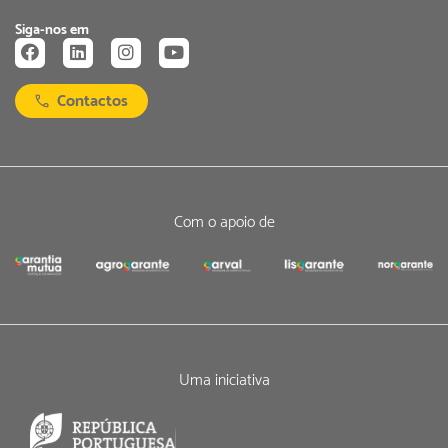
Siga-nos em
Contactos
Com o apoio de
Uma iniciativa