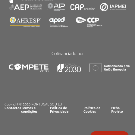
Cofinanciado por
Copyright © 2026 PORTUGAL SOU EU
Contactos
Termos e
Política de
Política de
Ficha
condições
Privacidade
Cookies
Projeto