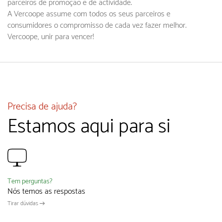
parceiros de promoção e de actividade.
A Vercoope assume com todos os seus parceiros e
consumidores o compromisso de cada vez fazer melhor.
Vercoope, unir para vencer!
Precisa de ajuda?
Estamos aqui para si
Tem perguntas?
Nós temos as respostas
Tirar dúvidas