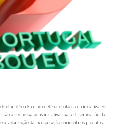
 Portugal Sou Eu e promete um balanço da iniciativa em
e estão a ser preparadas iniciativas para disseminação da
 a valorização da incorporação nacional nos produtos.