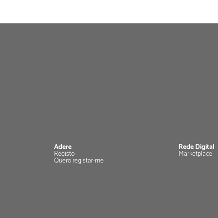
Adere
Rede Digital
Registo
Marketplace
Quero registar-me