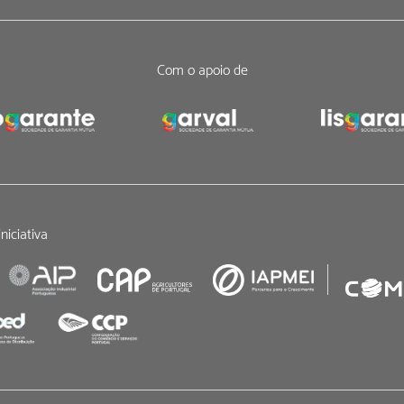
Com o apoio de
niciativa