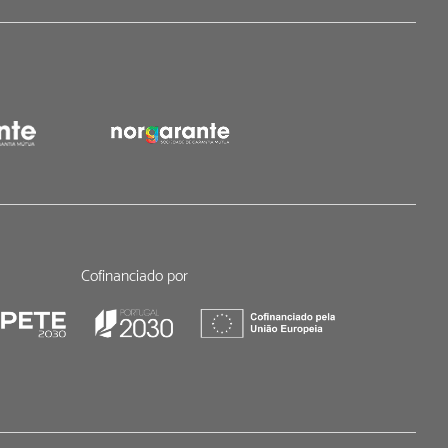
Cofinanciado por