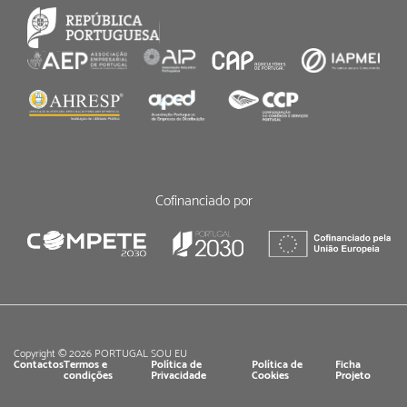
Cofinanciado por
Copyright © 2026 PORTUGAL SOU EU
Contactos
Termos e
Política de
Política de
Ficha
condições
Privacidade
Cookies
Projeto