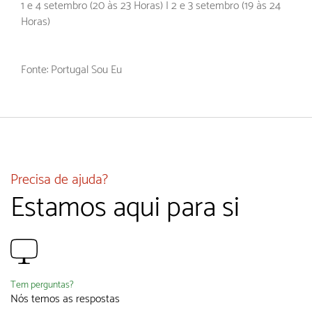
1 e 4 setembro (20 às 23 Horas) | 2 e 3 setembro (19 às 24
Horas)
Fonte: Portugal Sou Eu
Precisa de ajuda?
Estamos aqui para si
Tem perguntas?
Nós temos as respostas