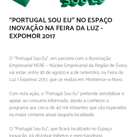
“PORTUGAL SOU EU” NO ESPAÇO
INOVAÇÃO NA FEIRA DA LUZ -
EXPOMOR 2017
O “Portugal Sou Eu”, em parceria com a Associação
Empresarial NERE – Núcleo Empresarial da Região de Évora,
vai estar, entre 30 de agosto e 4 de setembro, na Feira da
Luz | Expomor 2017, que se realiza em Montemor-o-Novo.
Com esta ação, o “Portugal Sou Eu” pretende sensibilizar e
apelar ao consumo informado, dando a conhecer o
programa aos cerca de 40 mil visitantes que são esperados
no maior certame anual daquela localidade.
O “Portugal Sou Eu”, que ficará localizado no Espaço
Inovação, irá distribuir folhetos e merchandising,