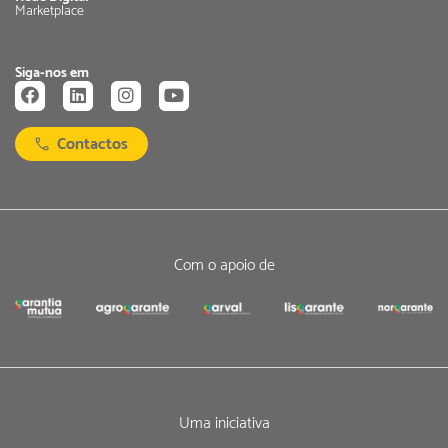
Marketplace
Siga-nos em
Contactos
Com o apoio de
Uma iniciativa