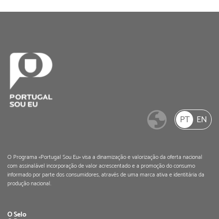
PT
EN
O Programa «Portugal Sou Eu» visa a dinamização e valorização da oferta nacional
com assinalável incorporação de valor acrescentado e a promoção do consumo
informado por parte dos consumidores, através de uma marca ativa e identitária da
produção nacional.
O Selo