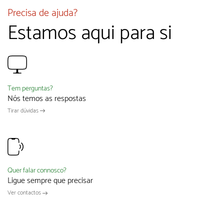
Precisa de ajuda?
Estamos aqui para si
Tem perguntas?
Nós temos as respostas
Tirar dúvidas
Quer falar connosco?
Ligue sempre que precisar
Ver contactos