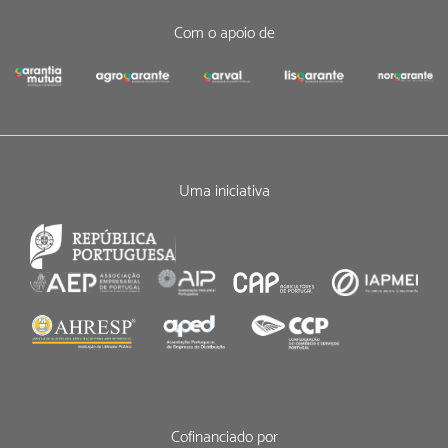
Com o apoio de
Uma iniciativa
Cofinanciado por