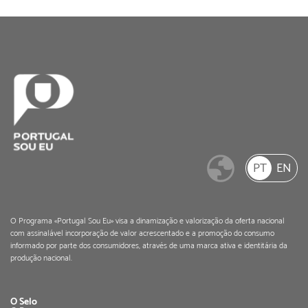
PT
EN
O Programa «Portugal Sou Eu» visa a dinamização e valorização da oferta nacional
com assinalável incorporação de valor acrescentado e a promoção do consumo
informado por parte dos consumidores, através de uma marca ativa e identitária da
produção nacional.
O Selo