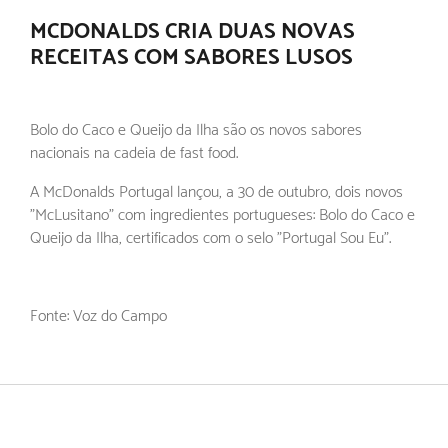
MCDONALDS CRIA DUAS NOVAS
RECEITAS COM SABORES LUSOS
Bolo do Caco e Queijo da Ilha são os novos sabores
nacionais na cadeia de fast food.
A McDonalds Portugal lançou, a 30 de outubro, dois novos
"McLusitano" com ingredientes portugueses: Bolo do Caco e
Queijo da Ilha, certificados com o selo "Portugal Sou Eu".
Fonte: Voz do Campo