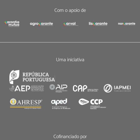
Com o apoio de
Uma iniciativa
Cofinanciado por