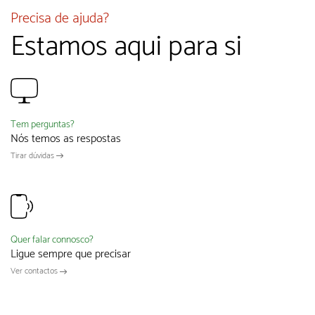
Precisa de ajuda?
Estamos aqui para si
Tem perguntas?
Nós temos as respostas
Tirar dúvidas
Quer falar connosco?
Ligue sempre que precisar
Ver contactos