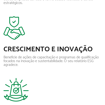
estratégicos.
CRESCIMENTO E INOVAÇÃO
Beneficie de ações de capacitação e programas de qualificação
focados na inovação e sustentabilidade. O seu relatório ESG
agradece.