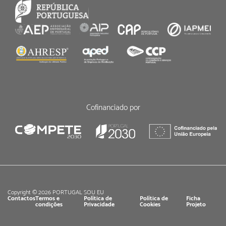
Cofinanciado por
Copyright © 2026 PORTUGAL SOU EU
Contactos
Termos e
Política de
Política de
Ficha
condições
Privacidade
Cookies
Projeto