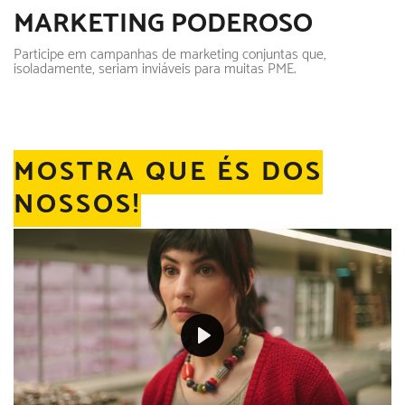
MARKETING PODEROSO
Participe em campanhas de marketing conjuntas que,
isoladamente, seriam inviáveis para muitas PME.
MOSTRA QUE ÉS DOS
NOSSOS!
Play