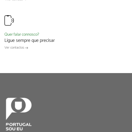
Quer falar connosco?
Ligue sempre que precisar
Ver contactos