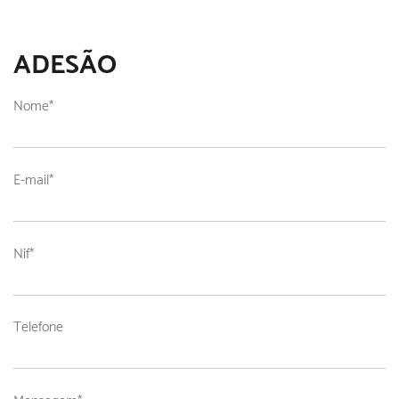
ADESÃO
Nome
*
E-mail
*
Nif
*
Telefone