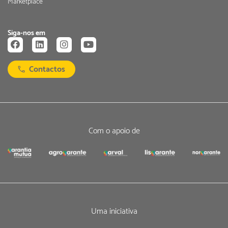
Marketplace
Siga-nos em
Contactos
Com o apoio de
Uma iniciativa