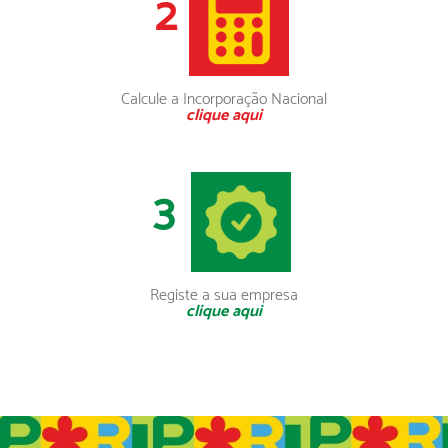
2
Calcule a Incorporação Nacional
clique aqui
3
Registe a sua empresa
clique aqui