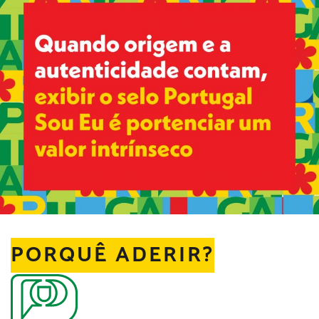
PORQUÊ ADERIR?