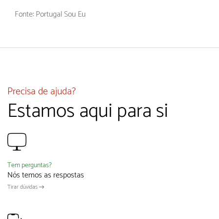
Fonte: Portugal Sou Eu
Precisa de ajuda?
Estamos aqui para si
Tem perguntas?
Nós temos as respostas
Tirar dúvidas