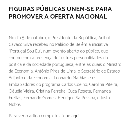
FIGURAS PÚBLICAS UNEM-SE PARA
PROMOVER A OFERTA NACIONAL
No dia 5 de outubro, o Presidente da República, Aníbal
Cavaco Silva recebeu no Palácio de Belém a iniciativa
"Portugal Sou Eu", num evento aberto ao público, que
contou com a presença de ílustres personalidades da
politica e da sociedade portuguesa, entre as quais o Ministro
da Economia, António Pires de Lima, o Secretário de Estado
Adjunto e da Economia, Leonardo Mathias e os
Embaixadores do programa Carlos Coelho, Carolina Piteira,
Cláudia Vieira, Cristina Ferreira, Cuca Roseta, Fernanda
Freitas, Fernando Gomes, Henrique Sá Pessoa, e Justa
Nobre.
Para ver o artigo completo
clique aqui
.