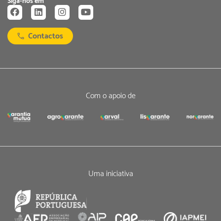
Siga-nos em
Contactos
Com o apoio de
Uma iniciativa