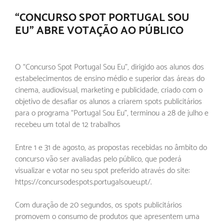
“CONCURSO SPOT PORTUGAL SOU
EU” ABRE VOTAÇÃO AO PÚBLICO
O “Concurso Spot Portugal Sou Eu”, dirigido aos alunos dos
estabelecimentos de ensino médio e superior das áreas do
cinema, audiovisual, marketing e publicidade, criado com o
objetivo de desafiar os alunos a criarem spots publicitários
para o programa “Portugal Sou Eu”, terminou a 28 de julho e
recebeu um total de 12 trabalhos
Entre 1 e 31 de agosto, as propostas recebidas no âmbito do
concurso vão ser avaliadas pelo público, que poderá
visualizar e votar no seu spot preferido através do site:
https://concursodespots.portugalsoueu.pt/.
Com duração de 20 segundos, os spots publicitários
promovem o consumo de produtos que apresentem uma