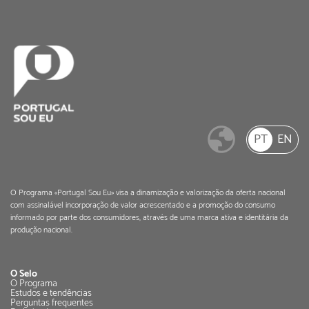
PT
EN
O Programa «Portugal Sou Eu» visa a dinamização e valorização da oferta nacional
com assinalável incorporação de valor acrescentado e a promoção do consumo
informado por parte dos consumidores, através de uma marca ativa e identitária da
produção nacional.
O Selo
O Programa
Estudos e tendências
Perguntas frequentes