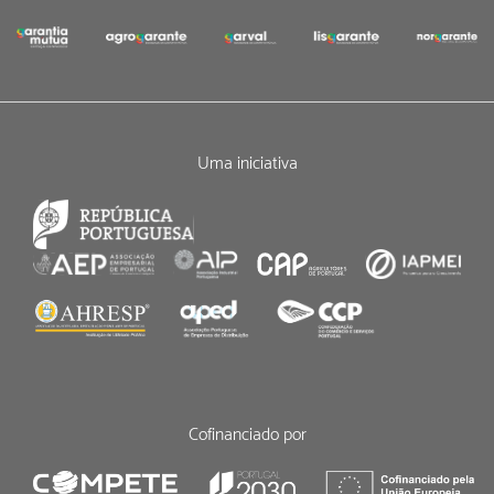
Uma iniciativa
Cofinanciado por