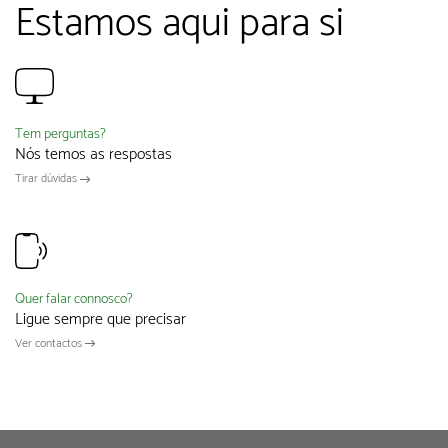
Estamos aqui para si
Tem perguntas?
Nós temos as respostas
Tirar dúvidas
Quer falar connosco?
Ligue sempre que precisar
Ver contactos