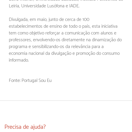
Leiria, Universidade Lusófona e IADE.
Divulgada, em maio, junto de cerca de 100
estabelecimentos de ensino de todo o país, esta iniciativa
tem como objetivo reforçar a comunicação com alunos e
professores, envolvendo-os diretamente na dinamização do
programa e sensibilizando-os da relevância para a
economia nacional da divulgação e promoção do consumo
informado.
Fonte: Portugal Sou Eu
Precisa de ajuda?