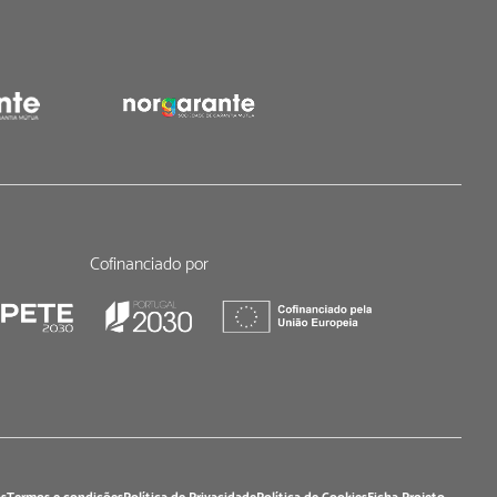
Cofinanciado por