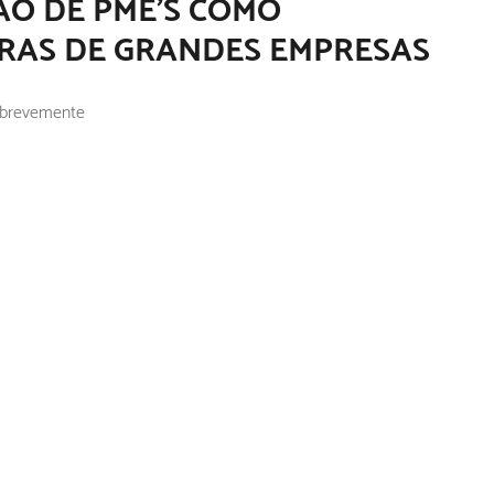
ÃO DE PME’S COMO
RAS DE GRANDES EMPRESAS
r brevemente