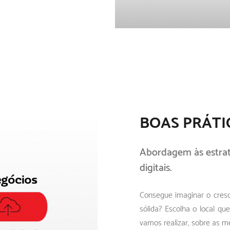
BOAS PRÁTI
Abordagem às estrat
digitais.
Consegue imaginar o cres
sólida? Escolha o local q
vamos realizar, sobre as 