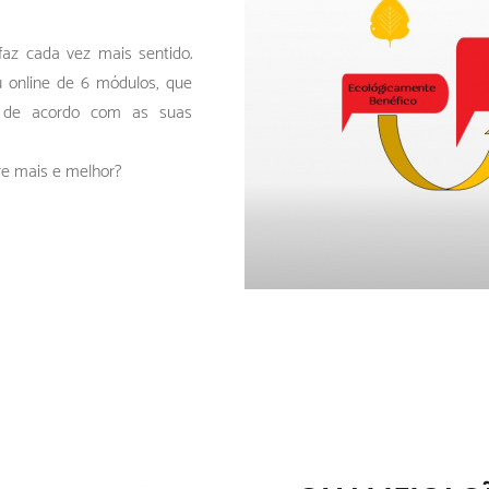
az cada vez mais sentido.
 online de 6 módulos, que
, de acordo com as suas
re mais e melhor?