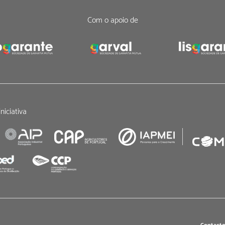
Com o apoio de
niciativa