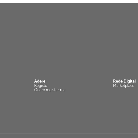
Adere
Rede Digital
Registo
Marketplace
Quero registar-me