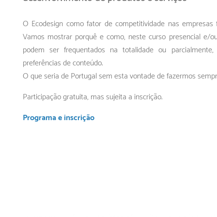
O Ecodesign como fator de competitividade nas empresas f
Vamos mostrar porquê e como, neste curso presencial e/ou
podem ser frequentados na totalidade ou parcialmente
preferências de conteúdo.
O que seria de Portugal sem esta vontade de fazermos semp
Participação gratuita, mas sujeita a inscrição.
Programa e inscrição