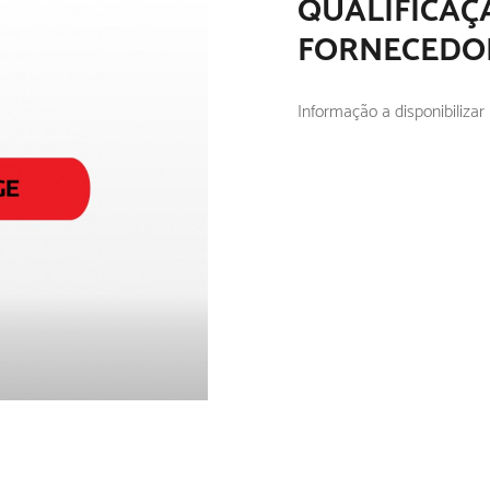
QUALIFICAÇ
FORNECEDO
Informação a disponibiliza