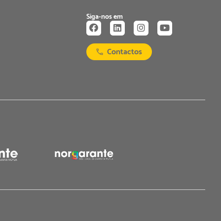
Siga-nos em
Contactos