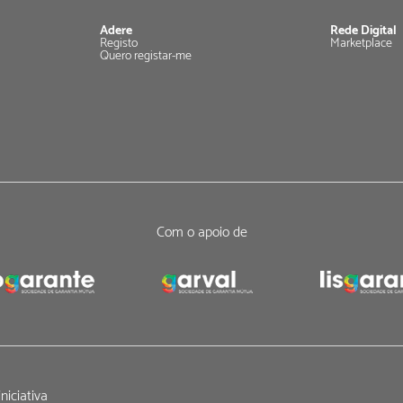
Adere
Rede Digital
Registo
Marketplace
Quero registar-me
Com o apoio de
niciativa