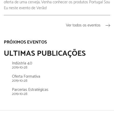
oferta de uma cerveja. Venha conhecer os produtos Portugal Sou
Eu neste evento de Verão!
Ver todos os eventos
PRÓXIMOS EVENTOS
ULTIMAS PUBLICAÇÕES
Indústria 4.0
2019-10-28
Oferta Formativa
2019-10-28
Parcerias Estratégicas
2019-10-28