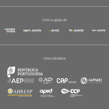
Com o apoio de
Uma iniciativa