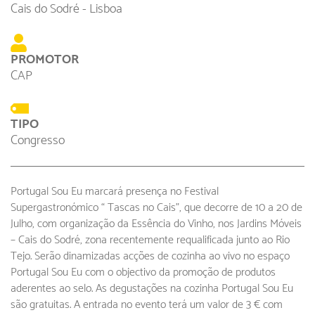
Cais do Sodré - Lisboa
PROMOTOR
CAP
TIPO
Congresso
Portugal Sou Eu marcará presença no Festival
Supergastronómico “ Tascas no Cais”, que decorre de 10 a 20 de
Julho, com organização da Essência do Vinho, nos Jardins Móveis
– Cais do Sodré, zona recentemente requalificada junto ao Rio
Tejo. Serão dinamizadas acções de cozinha ao vivo no espaço
Portugal Sou Eu com o objectivo da promoção de produtos
aderentes ao selo. As degustações na cozinha Portugal Sou Eu
são gratuitas. A entrada no evento terá um valor de 3 € com