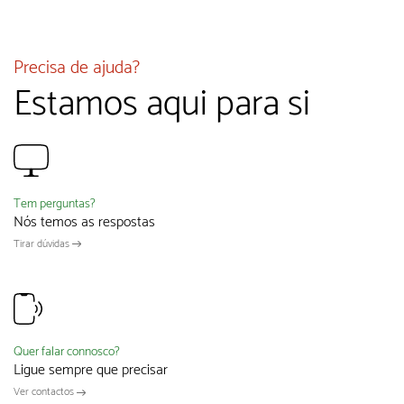
Precisa de ajuda?
Estamos aqui para si
Tem perguntas?
Nós temos as respostas
Tirar dúvidas
Quer falar connosco?
Ligue sempre que precisar
Ver contactos