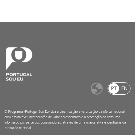
PT
EN
O Programa «Portugal Sou Eu» visa a dinamização e valorização da oferta nacional
com assinalável incorporação de valor acrescentado e a promoção do consumo
informado por parte dos consumidores, através de uma marca ativa e identitária da
produção nacional.