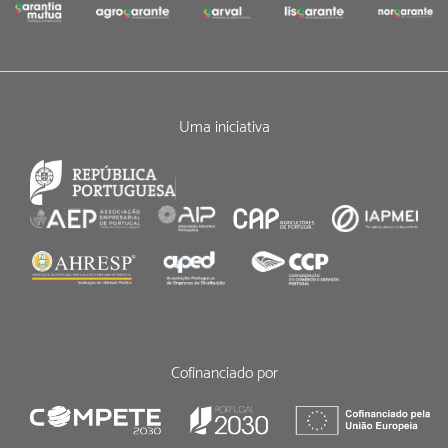
Uma iniciativa
Cofinanciado por