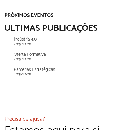
PRÓXIMOS EVENTOS
ULTIMAS PUBLICAÇÕES
Indústria 4.0
2019-10-28
Oferta Formativa
2019-10-28
Parcerias Estratégicas
2019-10-28
Precisa de ajuda?