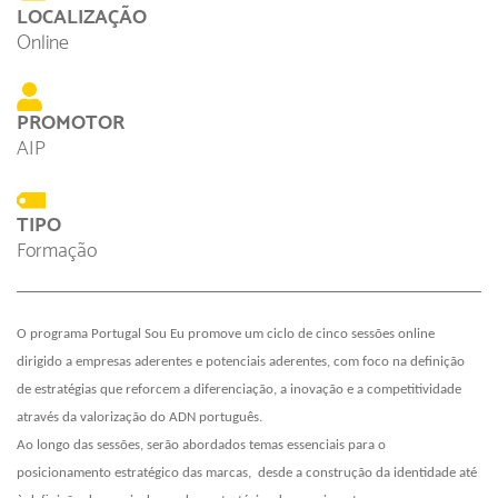
LOCALIZAÇÃO
Online
PROMOTOR
AIP
TIPO
Formação
O programa Portugal Sou Eu promove um ciclo de cinco sessões online
dirigido a empresas aderentes e potenciais aderentes, com foco na definição
de estratégias que reforcem a diferenciação, a inovação e a competitividade
através da valorização do ADN português.
Ao longo das sessões, serão abordados temas essenciais para o
posicionamento estratégico das marcas, desde a construção da identidade até