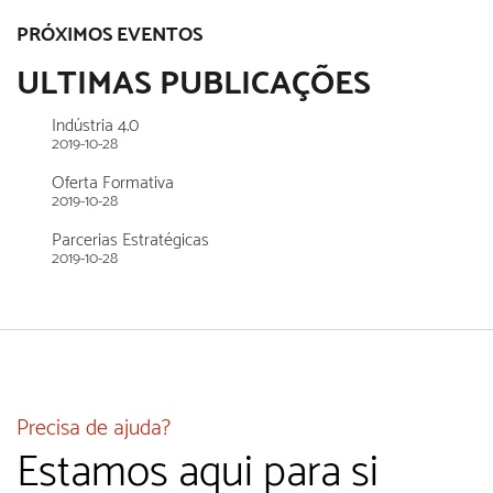
PRÓXIMOS EVENTOS
ULTIMAS PUBLICAÇÕES
Indústria 4.0
2019-10-28
Oferta Formativa
2019-10-28
Parcerias Estratégicas
2019-10-28
Precisa de ajuda?
Estamos aqui para si