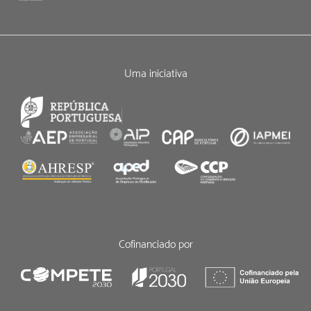
Uma iniciativa
Cofinanciado por