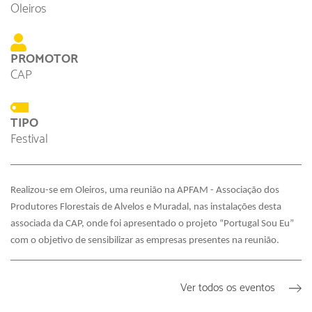
Oleiros
PROMOTOR
CAP
TIPO
Festival
Realizou-se em Oleiros, uma reunião na APFAM - Associação dos 
Produtores Florestais de Alvelos e Muradal, nas instalações desta 
associada da CAP, onde foi apresentado o projeto “Portugal Sou Eu” 
com o objetivo de sensibilizar as empresas presentes na reunião. 
Ver todos os eventos