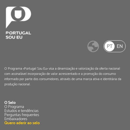
PT
EN
O Programa «Portugal Sou Eu» visa a dinamização e valorização da oferta nacional
com assinalável incorporação de valor acrescentado e a promoção do consumo
informado por parte dos consumidores, através de uma marca ativa e identitária da
produção nacional.
O Selo
O Programa
Estudos e tendências
Perguntas frequentes
Embaixadores
Quero aderir ao selo