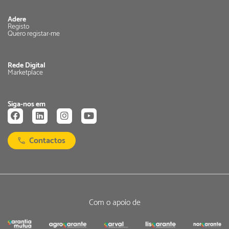
Adere
Registo
Quero registar-me
Rede Digital
Marketplace
Siga-nos em
Contactos
Com o apoio de