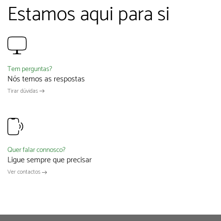
Estamos aqui para si
Tem perguntas?
Nós temos as respostas
Tirar dúvidas
Quer falar connosco?
Ligue sempre que precisar
Ver contactos