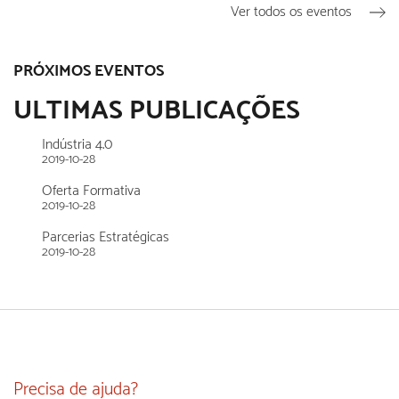
Ver todos os eventos
PRÓXIMOS EVENTOS
ULTIMAS PUBLICAÇÕES
Indústria 4.0
2019-10-28
Oferta Formativa
2019-10-28
Parcerias Estratégicas
2019-10-28
Precisa de ajuda?