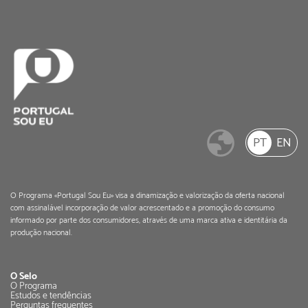
PT
EN
O Programa «Portugal Sou Eu» visa a dinamização e valorização da oferta nacional
com assinalável incorporação de valor acrescentado e a promoção do consumo
informado por parte dos consumidores, através de uma marca ativa e identitária da
produção nacional.
O Selo
O Programa
Estudos e tendências
Perguntas frequentes