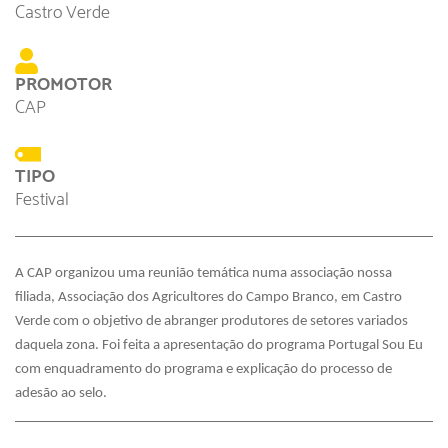
Castro Verde
PROMOTOR
CAP
TIPO
Festival
A CAP organizou uma reunião temática numa associação nossa 
filiada, Associação dos Agricultores do Campo Branco, em Castro 
Verde com o objetivo de abranger produtores de setores variados 
daquela zona. Foi feita a apresentação do programa Portugal Sou Eu 
com enquadramento do programa e explicação do processo de 
adesão ao selo.