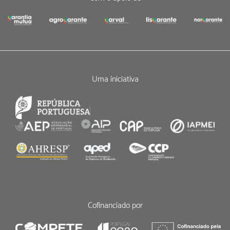
Uma iniciativa
Cofinanciado por