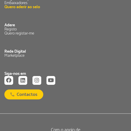
Embaixadores
Quero aderir ao selo
Adere
Registo
Quero registar-me
Rede Digital
Marketplace
Siga-nos em
Contactos
Com o apoio de