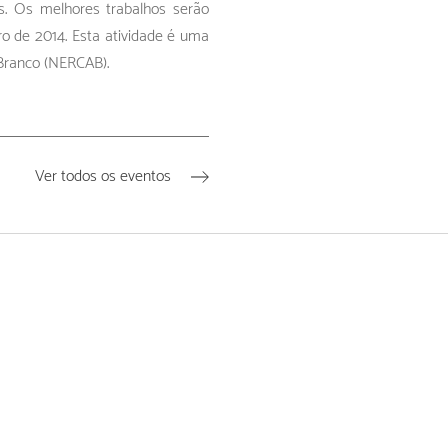
s. Os melhores trabalhos serão
o de 2014. Esta atividade é uma
 Branco (NERCAB).
Ver todos os eventos