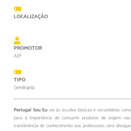
LOCALIZAÇÃO
PROMOTOR
AIP
TIPO
Seminário
Portugal Sou Eu
vai às escolas básicas e secundárias consc
para a importância de consumir produtos de origem nac
transferência de conhecimento aos professores será divulg