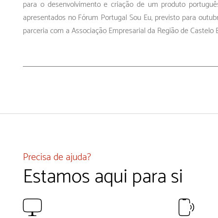
para o desenvolvimento e criação de um produto portuguê
apresentados no Fórum Portugal Sou Eu, previsto para outubr
parceria com a Associação Empresarial da Região de Castelo
Precisa de ajuda?
Estamos aqui para si