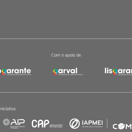
Com o apoio de
niciativa