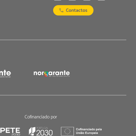
Contactos
Cofinanciado por