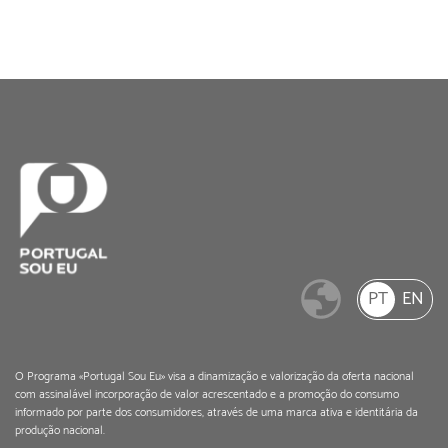
PT
EN
O Programa «Portugal Sou Eu» visa a dinamização e valorização da oferta nacional
com assinalável incorporação de valor acrescentado e a promoção do consumo
informado por parte dos consumidores, através de uma marca ativa e identitária da
produção nacional.