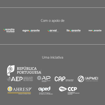
Com o apoio de
Uma iniciativa