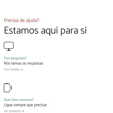
Precisa de ajuda?
Estamos aqui para si
Tem perguntas?
Nós temos as respostas
Tirar dúvidas
Quer falar connosco?
Ligue sempre que precisar
Ver contactos