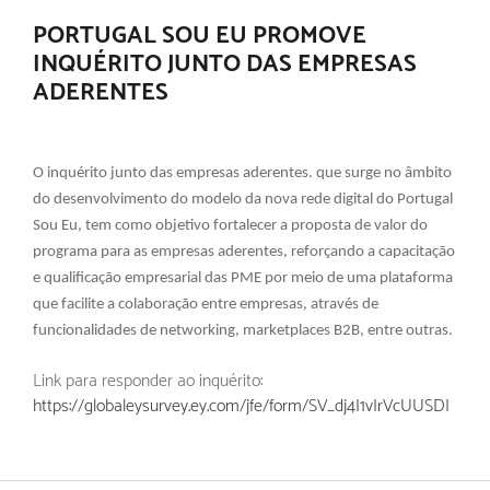
PORTUGAL SOU EU PROMOVE
INQUÉRITO JUNTO DAS EMPRESAS
ADERENTES
O inquérito junto das empresas aderentes. que surge no âmbito
do desenvolvimento do modelo da nova rede digital do Portugal
Sou Eu, tem como objetivo fortalecer a proposta de valor do
programa para as empresas aderentes, reforçando a capacitação
e qualificação empresarial das PME por meio de uma plataforma
que facilite a colaboração entre empresas, através de
funcionalidades de networking, marketplaces B2B, entre outras.
Link para responder ao inquérito:
https://globaleysurvey.ey.com/jfe/form/SV_dj4I1vIrVcUUSDI