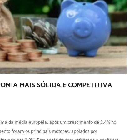
OMIA MAIS SÓLIDA E COMPETITIVA
ma da média europeia, após um crescimento de 2,4% no
mento foram os principais motores, apoiados por