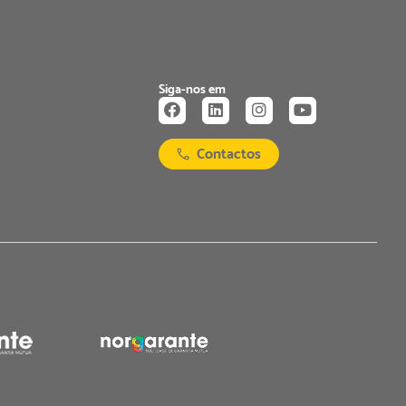
Siga-nos em
Contactos