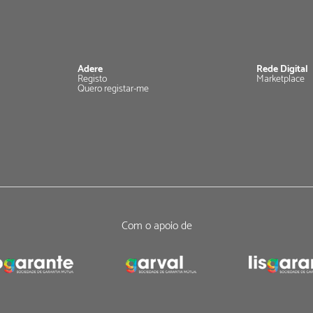
Adere
Rede Digital
Registo
Marketplace
Quero registar-me
Com o apoio de