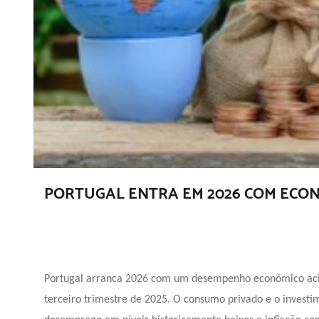
PORTUGAL ENTRA EM 2026 COM ECON
Portugal arranca 2026 com um desempenho económico aci
terceiro trimestre de 2025. O consumo privado e o investi