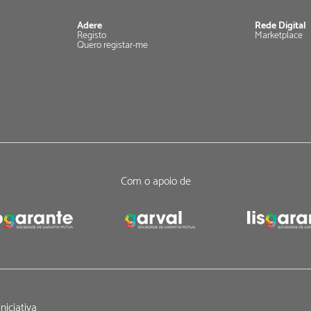
Adere
Rede Digital
Registo
Marketplace
Quero registar-me
Com o apoio de
niciativa