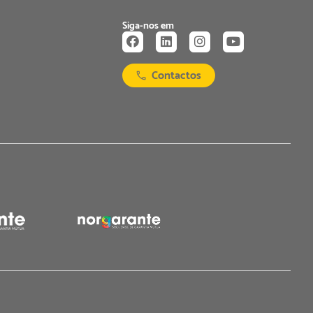
Siga-nos em
Contactos