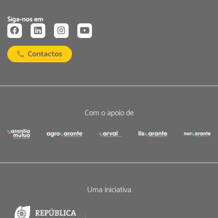
Siga-nos em
Contactos
Com o apoio de
Uma iniciativa