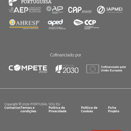
Cofinanciado por
Copyright © 2026 PORTUGAL SOU EU
Contactos
Termos e
Política de
Política de
Ficha
condições
Privacidade
Cookies
Projeto