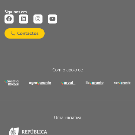
Siga-nos em
Contactos
Com o apoio de
Uma iniciativa