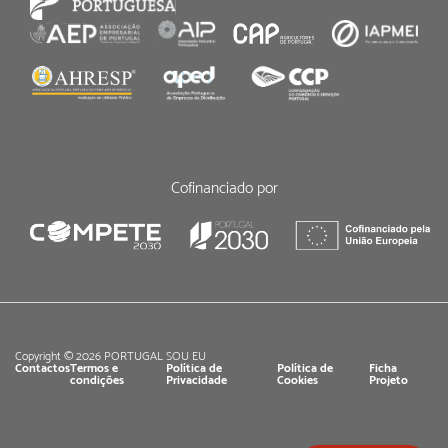
Cofinanciado por
Copyright © 2026 PORTUGAL SOU EU
Contactos
Termos e
Política de
Política de
Ficha
condições
Privacidade
Cookies
Projeto