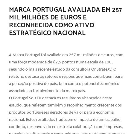
MARCA PORTUGAL AVALIADA EM 257
MIL MILHÕES DE EUROS E
RECONHECIDA COMO ATIVO
ESTRATÉGICO NACIONAL
A Marca Portugal foi avaliada em 257 mil milhões de euros, com
uma força moderada de 62,5 pontos numa escala de 100,
segundo o mais recente estudo da consultora OnStrategy. O
relatório destaca os setores e regiões que mais contribuem para
a perceção positiva do país, bem como o potencial económico
associado ao fortalecimento da marca país.
O Portugal Sou Eu destaca os resultados alcançados neste
estudo, que refletem também o reconhecimento crescente dos
produtos portugueses geradores de valor para a economia
nacional. Estes resultados traduzem o impacto de um trabalho
contínuo, desenvolvido em estreita colaboração com empresas,