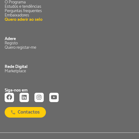
O Programa
Estudos e tendências
Perguntas frequentes
Embaixadores
Quero aderir ao selo
Adere
Registo
Quero registar-me
Rede Digital
Marketplace
Siga-nos em
Contactos