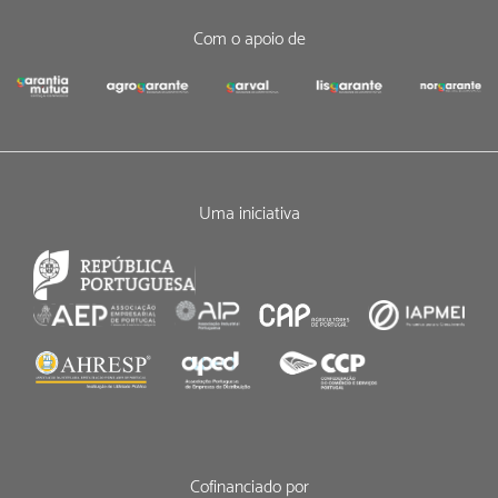
Com o apoio de
Uma iniciativa
Cofinanciado por