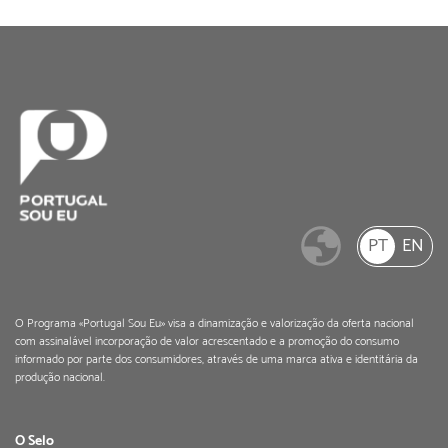
PT
EN
O Programa «Portugal Sou Eu» visa a dinamização e valorização da oferta nacional
com assinalável incorporação de valor acrescentado e a promoção do consumo
informado por parte dos consumidores, através de uma marca ativa e identitária da
produção nacional.
O Selo