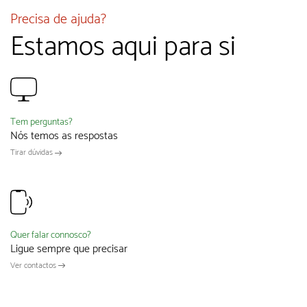
Precisa de ajuda?
Estamos aqui para si
Tem perguntas?
Nós temos as respostas
Tirar dúvidas
Quer falar connosco?
Ligue sempre que precisar
Ver contactos