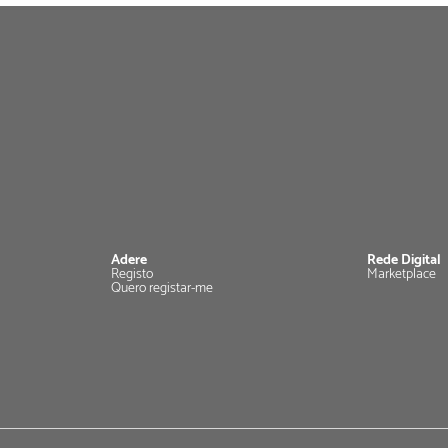
Adere
Rede Digital
Registo
Marketplace
Quero registar-me