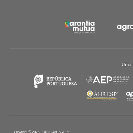
Uma i
Copyright © 2026 PORTUGAL SOU EU