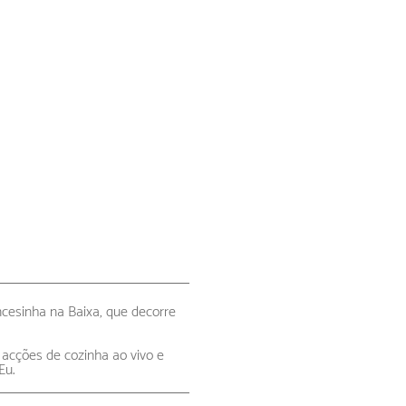
cesinha na Baixa, que decorre
 acções de cozinha ao vivo e
Eu.