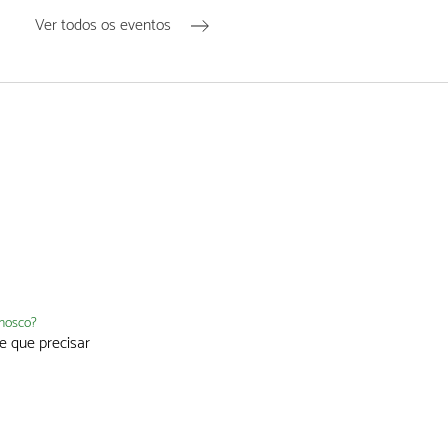
Ver todos os eventos
nnosco?
e que precisar