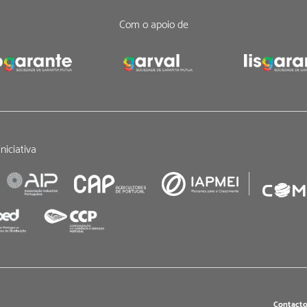
Com o apoio de
niciativa
Contacto