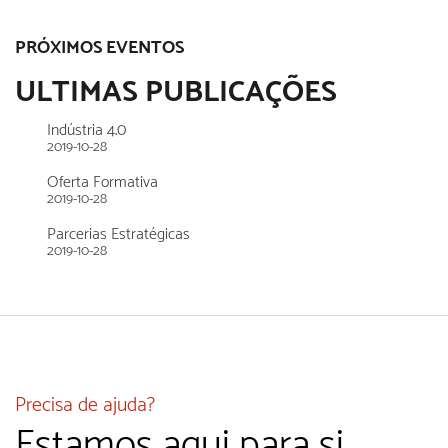
PRÓXIMOS EVENTOS
ULTIMAS PUBLICAÇÕES
Indústria 4.0
2019-10-28
Oferta Formativa
2019-10-28
Parcerias Estratégicas
2019-10-28
Precisa de ajuda?
Estamos aqui para si