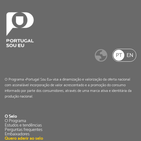
PT
EN
O Programa «Portugal Sou Eu» visa a dinamização e valorização da oferta nacional
com assinalável incorporação de valor acrescentado e a promoção do consumo
informado por parte dos consumidores, através de uma marca ativa e identitária da
produção nacional.
O Selo
O Programa
Estudos e tendências
Perguntas frequentes
Embaixadores
Quero aderir ao selo