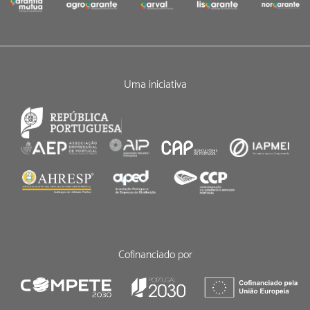
Uma iniciativa
Cofinanciado por