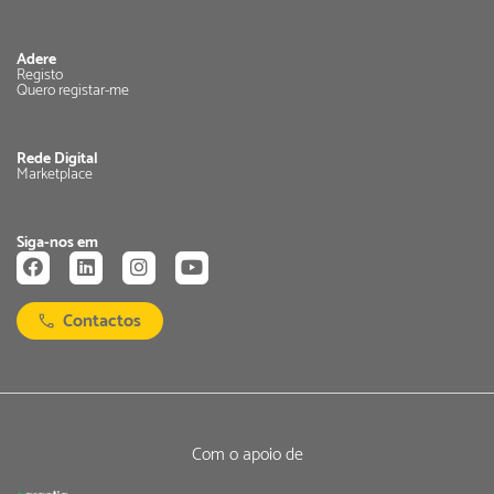
Adere
Registo
Quero registar-me
Rede Digital
Marketplace
Siga-nos em
Contactos
Com o apoio de