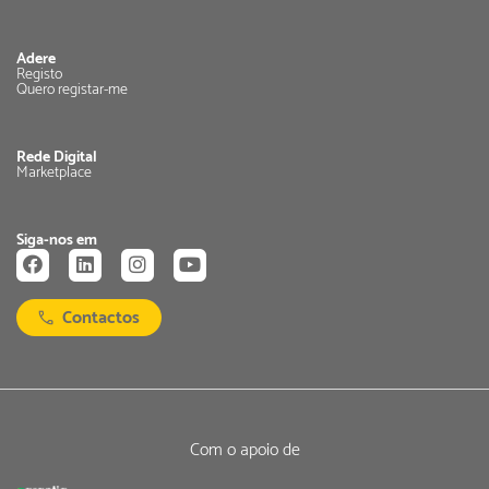
Adere
Registo
Quero registar-me
Rede Digital
Marketplace
Siga-nos em
Contactos
Com o apoio de