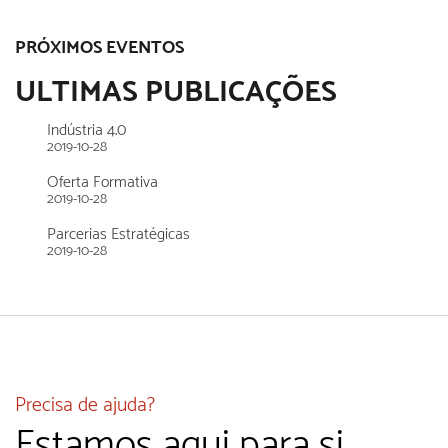
PRÓXIMOS EVENTOS
ULTIMAS PUBLICAÇÕES
Indústria 4.0
2019-10-28
Oferta Formativa
2019-10-28
Parcerias Estratégicas
2019-10-28
Precisa de ajuda?
Estamos aqui para si