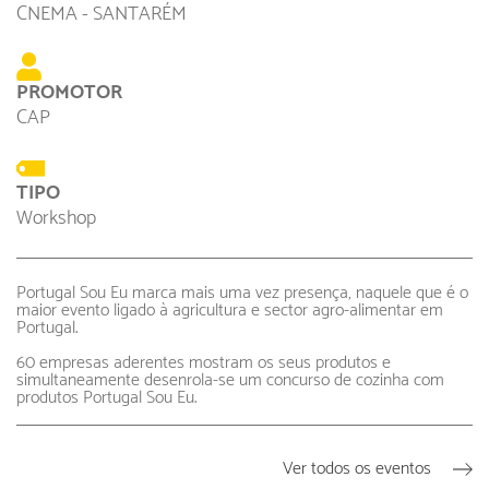
CNEMA - SANTARÉM
PROMOTOR
CAP
TIPO
Workshop
Portugal Sou Eu marca mais uma vez presença, naquele que é o
maior evento ligado à agricultura e sector agro-alimentar em
Portugal.
60 empresas aderentes mostram os seus produtos e
simultaneamente desenrola-se um concurso de cozinha com
produtos Portugal Sou Eu.
Ver todos os eventos