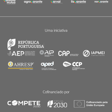
Uma iniciativa
Cofinanciado por