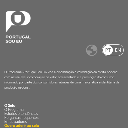
PT
EN
O Programa «Portugal Sou Eu» visa a dinamização e valorização da oferta nacional
com assinalável incorporação de valor acrescentado e a promoção do consumo
informado por parte dos consumidores, através de uma marca ativa e identitária da
produção nacional.
O Selo
O Programa
Estudos e tendências
Perguntas frequentes
Embaixadores
Quero aderir ao selo