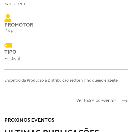
Santarém
PROMOTOR
CAP
TIPO
Festival
Encontro da Produção à Distribuição sector vinho queijo e azeite
Ver todos os eventos
PRÓXIMOS EVENTOS