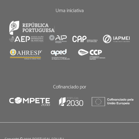
Uma iniciativa
Cofinanciado por