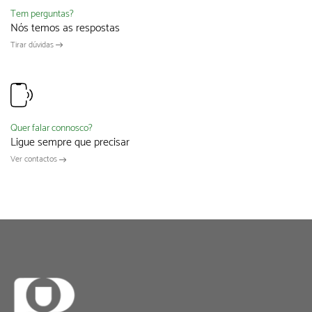
Tem perguntas?
Nós temos as respostas
Tirar dúvidas
Quer falar connosco?
Ligue sempre que precisar
Ver contactos