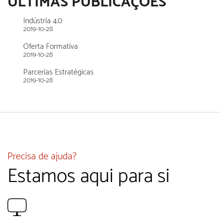
ULTIMAS PUBLICAÇÕES
Indústria 4.0
2019-10-28
Oferta Formativa
2019-10-28
Parcerias Estratégicas
2019-10-28
Precisa de ajuda?
Estamos aqui para si