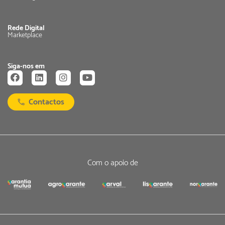
Rede Digital
Marketplace
Siga-nos em
Contactos
Com o apoio de