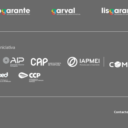
niciativa
Contacto