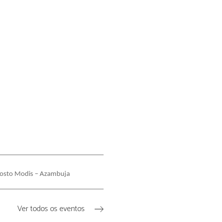
posto Modis – Azambuja
Ver todos os eventos