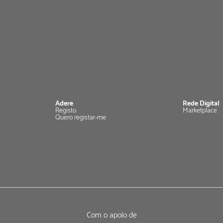
Adere
Rede Digital
Registo
Marketplace
Quero registar-me
Com o apoio de