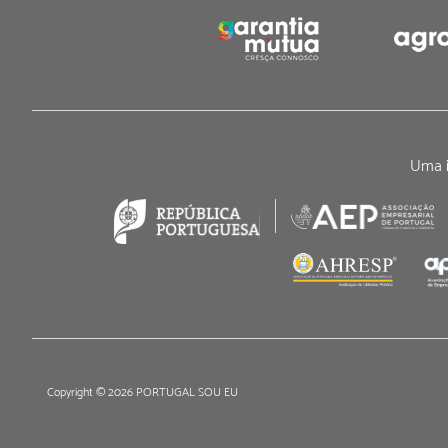
Uma i
Copyright © 2026 PORTUGAL SOU EU