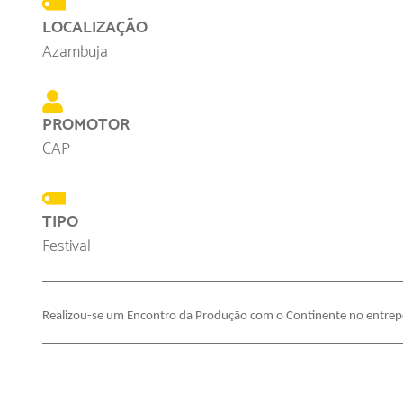
LOCALIZAÇÃO
Azambuja
PROMOTOR
CAP
TIPO
Festival
Realizou-se um Encontro da Produção com o Continente no entre