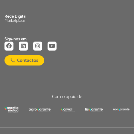
Rede Digital
Marketplace
Siga-nos em
Contactos
Com o apoio de