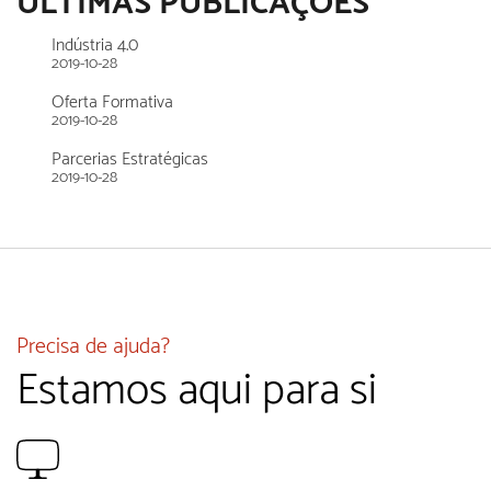
ULTIMAS PUBLICAÇÕES
Indústria 4.0
2019-10-28
Oferta Formativa
2019-10-28
Parcerias Estratégicas
2019-10-28
Precisa de ajuda?
Estamos aqui para si