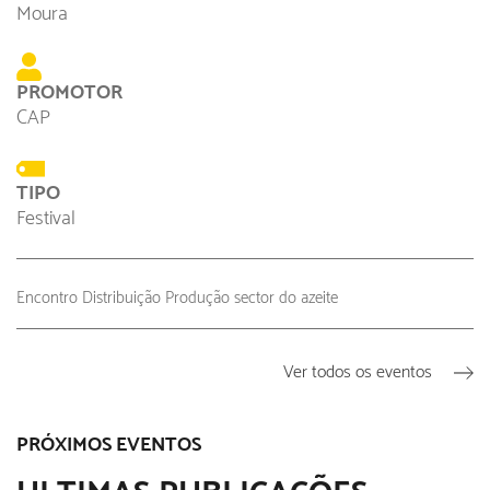
Moura
PROMOTOR
CAP
TIPO
Festival
Encontro Distribuição Produção sector do azeite
Ver todos os eventos
PRÓXIMOS EVENTOS