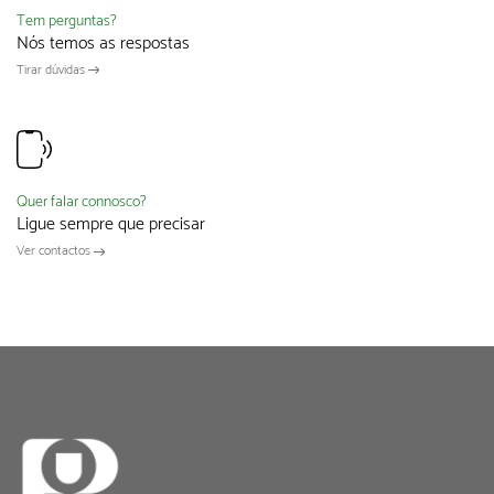
Tem perguntas?
Nós temos as respostas
Tirar dúvidas
Quer falar connosco?
Ligue sempre que precisar
Ver contactos