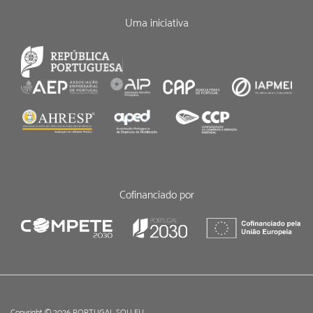
Uma iniciativa
Cofinanciado por
Copyright © 2026 PORTUGAL SOU EU