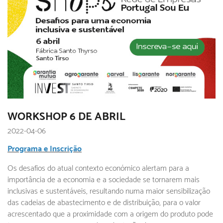
WORKSHOP 6 DE ABRIL
2022-04-06
Programa e Inscrição
Os desafios do atual contexto económico alertam para a
importância de a economia e a sociedade se tornarem mais
inclusivas e sustentáveis, resultando numa maior sensibilização
das cadeias de abastecimento e de distribuição, para o valor
acrescentado que a proximidade com a origem do produto pode