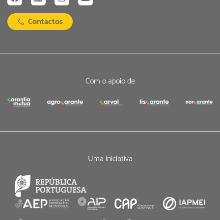
Contactos
Com o apoio de
Uma iniciativa