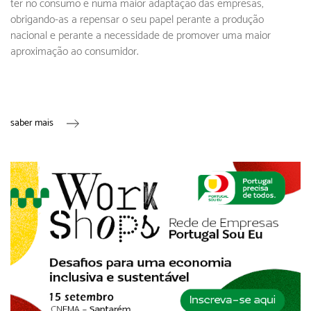
ter no consumo e numa maior adaptação das empresas,
obrigando-as a repensar o seu papel perante a produção
nacional e perante a necessidade de promover uma maior
aproximação ao consumidor.
saber mais