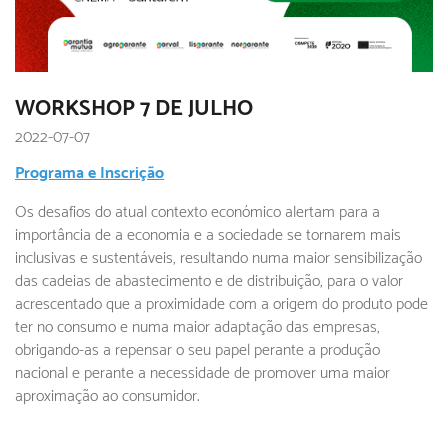
WORKSHOP 7 DE JULHO
2022-07-07
Programa e Inscrição
Os desafios do atual contexto económico alertam para a
importância de a economia e a sociedade se tornarem mais
inclusivas e sustentáveis, resultando numa maior sensibilização
das cadeias de abastecimento e de distribuição, para o valor
acrescentado que a proximidade com a origem do produto pode
ter no consumo e numa maior adaptação das empresas,
obrigando-as a repensar o seu papel perante a produção
nacional e perante a necessidade de promover uma maior
aproximação ao consumidor.