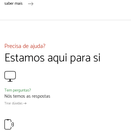
saber mais
Precisa de ajuda?
Estamos aqui para si
Tem perguntas?
Nós temos as respostas
Tirar dúvidas