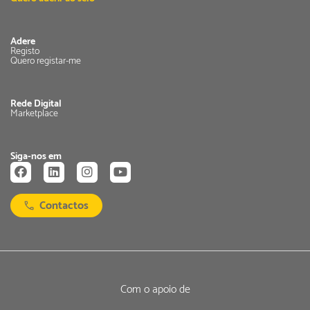
Adere
Registo
Quero registar-me
Rede Digital
Marketplace
Siga-nos em
Contactos
Com o apoio de