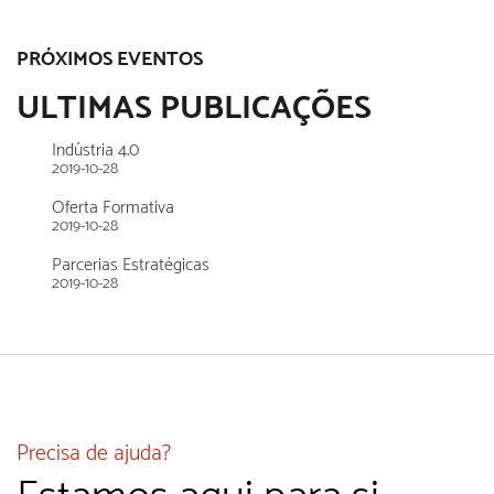
PRÓXIMOS EVENTOS
ULTIMAS PUBLICAÇÕES
Indústria 4.0
2019-10-28
Oferta Formativa
2019-10-28
Parcerias Estratégicas
2019-10-28
Precisa de ajuda?