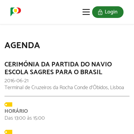
Login
O SELO
REDE DIGITAL
AGENDA
CERIMÓNIA DA PARTIDA DO NAVIO
ESCOLA SAGRES PARA O BRASIL
2016-06-21
Terminal de Cruzeiros da Rocha Conde d'Óbidos, Lisboa
HORÁRIO
Das 13:00 às 15:00