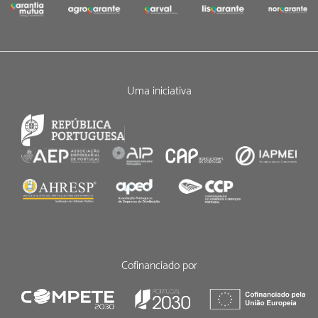
Uma iniciativa
Cofinanciado por