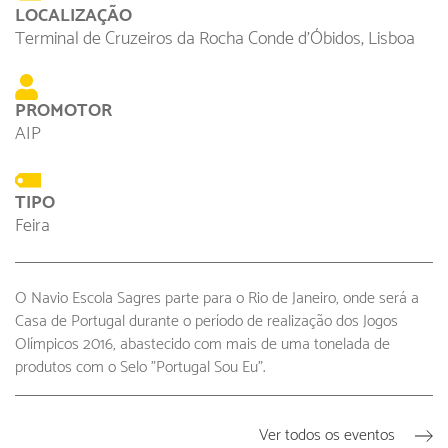
LOCALIZAÇÃO
Terminal de Cruzeiros da Rocha Conde d'Óbidos, Lisboa
PROMOTOR
AIP
TIPO
Feira
O Navio Escola Sagres parte para o Rio de Janeiro, onde será a
Casa de Portugal durante o período de realização dos Jogos
Olímpicos 2016, abastecido com mais de uma tonelada de
produtos com o Selo "Portugal Sou Eu".
Ver todos os eventos