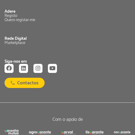
Adere
Registo
Quero registar-me
Rede Digital
Marketplace
Siga-nos em
Contactos
Com o apoio de