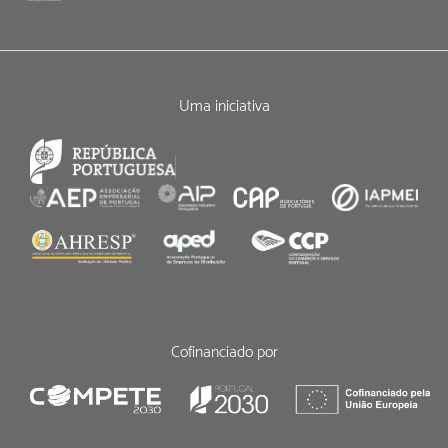
Uma iniciativa
Cofinanciado por