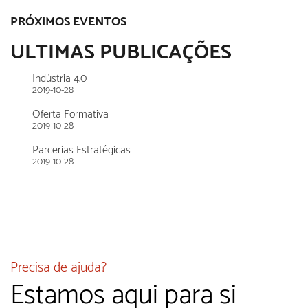
PRÓXIMOS EVENTOS
ULTIMAS PUBLICAÇÕES
Indústria 4.0
2019-10-28
Oferta Formativa
2019-10-28
Parcerias Estratégicas
2019-10-28
Precisa de ajuda?
Estamos aqui para si