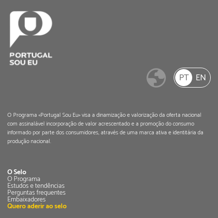
PT
EN
O Programa «Portugal Sou Eu» visa a dinamização e valorização da oferta nacional
com assinalável incorporação de valor acrescentado e a promoção do consumo
informado por parte dos consumidores, através de uma marca ativa e identitária da
produção nacional.
O Selo
O Programa
Estudos e tendências
Perguntas frequentes
Embaixadores
Quero aderir ao selo