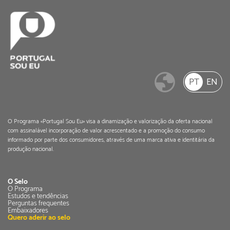
PT
EN
O Programa «Portugal Sou Eu» visa a dinamização e valorização da oferta nacional
com assinalável incorporação de valor acrescentado e a promoção do consumo
informado por parte dos consumidores, através de uma marca ativa e identitária da
produção nacional.
O Selo
O Programa
Estudos e tendências
Perguntas frequentes
Embaixadores
Quero aderir ao selo