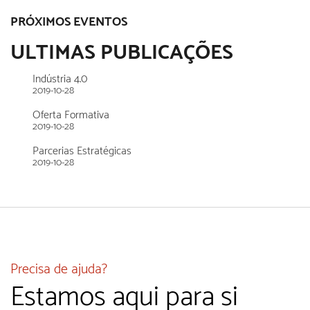
PRÓXIMOS EVENTOS
ULTIMAS PUBLICAÇÕES
Indústria 4.0
2019-10-28
Oferta Formativa
2019-10-28
Parcerias Estratégicas
2019-10-28
Precisa de ajuda?
Estamos aqui para si