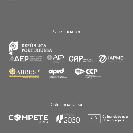
Uma iniciativa
Cofinanciado por