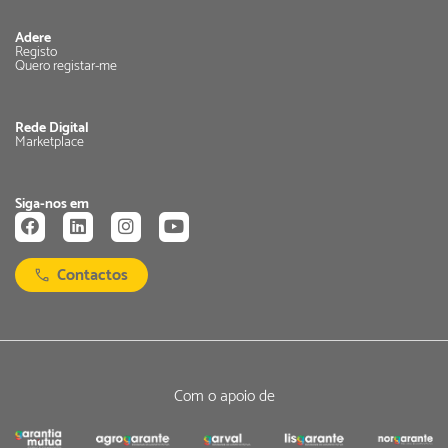
Adere
Registo
Quero registar-me
Rede Digital
Marketplace
Siga-nos em
Contactos
Com o apoio de