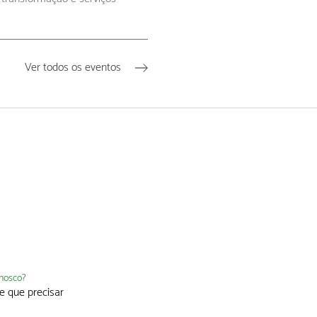
Ver todos os eventos
nnosco?
e que precisar