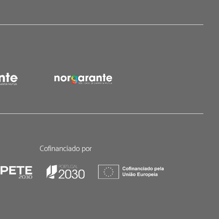
Cofinanciado por