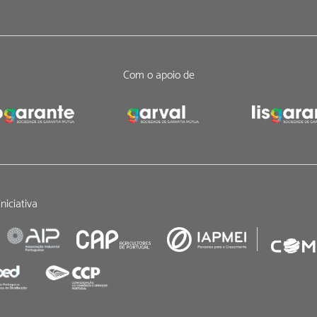
Com o apoio de
niciativa