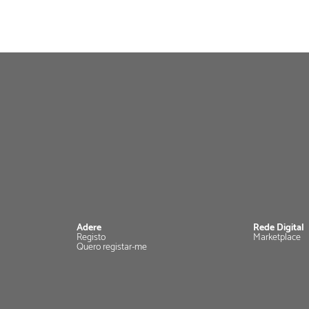
Adere
Rede Digital
Registo
Marketplace
Quero registar-me