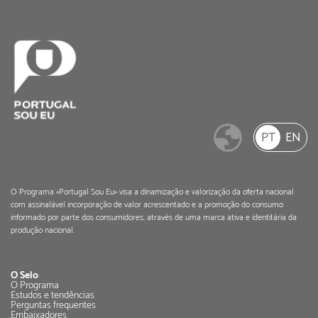
PT
EN
O Programa «Portugal Sou Eu» visa a dinamização e valorização da oferta nacional
com assinalável incorporação de valor acrescentado e a promoção do consumo
informado por parte dos consumidores, através de uma marca ativa e identitária da
produção nacional.
O Selo
O Programa
Estudos e tendências
Perguntas frequentes
Embaixadores