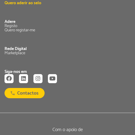
Quero aderir ao selo
Adere
Registo
Quero registar-me
Rede Digital
Marketplace
Siga-nos em
Contactos
Com o apoio de