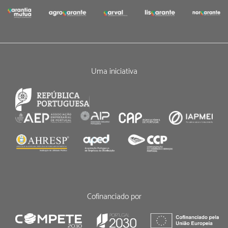
Uma iniciativa
Cofinanciado por