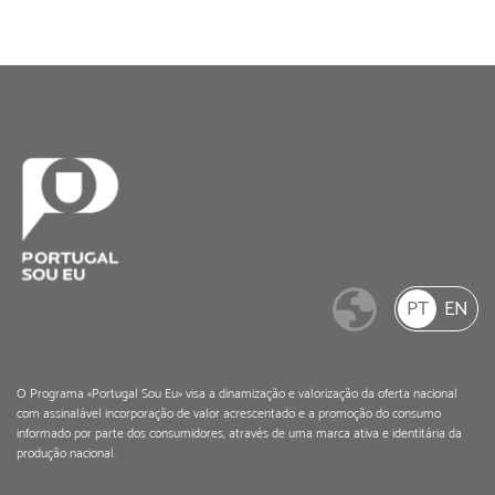
PT
EN
O Programa «Portugal Sou Eu» visa a dinamização e valorização da oferta nacional
com assinalável incorporação de valor acrescentado e a promoção do consumo
informado por parte dos consumidores, através de uma marca ativa e identitária da
produção nacional.