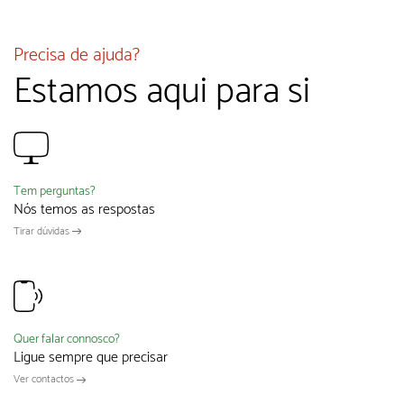
Precisa de ajuda?
Estamos aqui para si
Tem perguntas?
Nós temos as respostas
Tirar dúvidas
Quer falar connosco?
Ligue sempre que precisar
Ver contactos