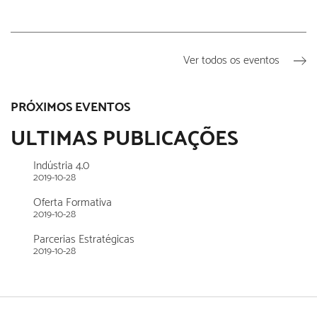
Ver todos os eventos
PRÓXIMOS EVENTOS
ULTIMAS PUBLICAÇÕES
Indústria 4.0
2019-10-28
Oferta Formativa
2019-10-28
Parcerias Estratégicas
2019-10-28