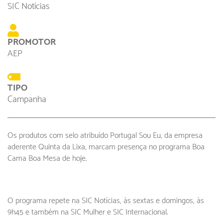
SIC Notícias
PROMOTOR
AEP
TIPO
Campanha
Os produtos com selo atribuído Portugal Sou Eu, da empresa
aderente Quinta da Lixa, marcam presença no programa Boa
Cama Boa Mesa de hoje.
O programa repete na SIC Notícias, às sextas e domingos, às
9h45 e também na SIC Mulher e SIC Internacional.