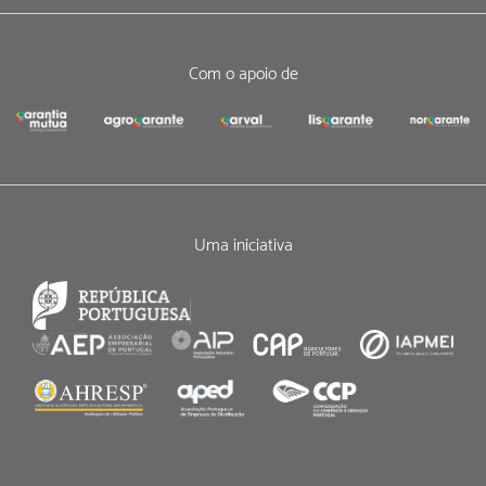
Com o apoio de
Uma iniciativa