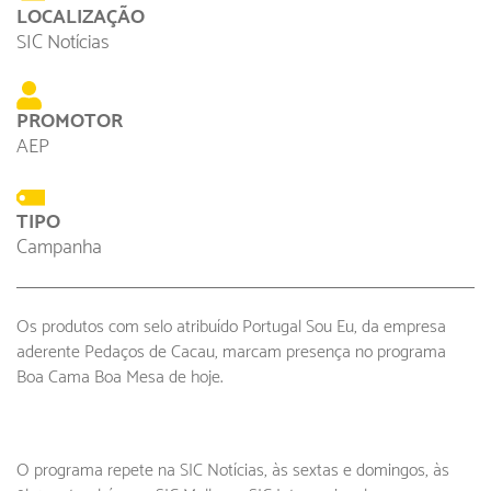
LOCALIZAÇÃO
SIC Notícias
PROMOTOR
AEP
TIPO
Campanha
Os produtos com selo atribuído Portugal Sou Eu, da empresa
aderente Pedaços de Cacau, marcam presença no programa
Boa Cama Boa Mesa de hoje.
O programa repete na SIC Notícias, às sextas e domingos, às