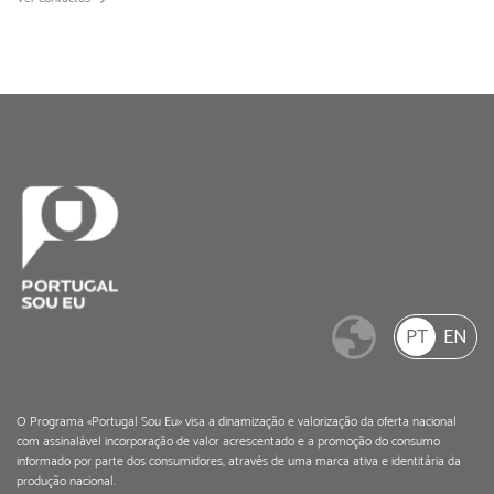
PT
EN
O Programa «Portugal Sou Eu» visa a dinamização e valorização da oferta nacional
com assinalável incorporação de valor acrescentado e a promoção do consumo
informado por parte dos consumidores, através de uma marca ativa e identitária da
produção nacional.