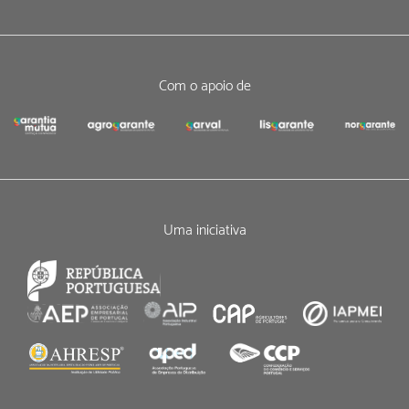
Com o apoio de
Uma iniciativa