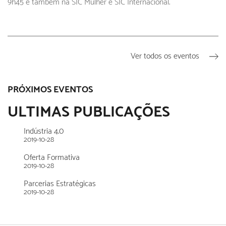
9h45 e também na SIC Mulher e SIC Internacional.
Ver todos os eventos
PRÓXIMOS EVENTOS
ULTIMAS PUBLICAÇÕES
Indústria 4.0
2019-10-28
Oferta Formativa
2019-10-28
Parcerias Estratégicas
2019-10-28