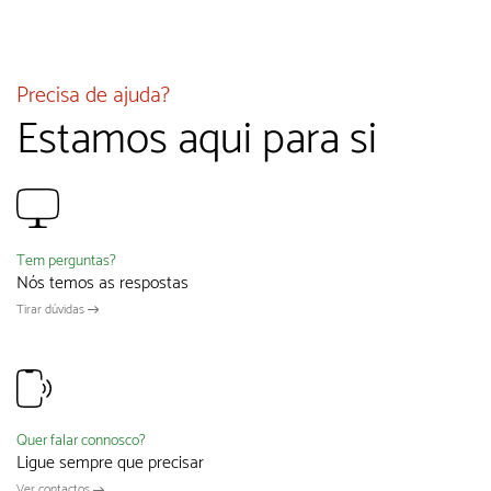
Precisa de ajuda?
Estamos aqui para si
Tem perguntas?
Nós temos as respostas
Tirar dúvidas
Quer falar connosco?
Ligue sempre que precisar
Ver contactos