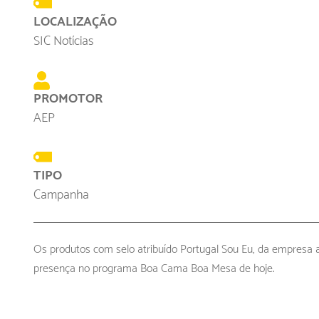
LOCALIZAÇÃO
SIC Notícias
PROMOTOR
AEP
TIPO
Campanha
Os produtos com selo atribuído Portugal Sou Eu, da empresa 
presença no programa Boa Cama Boa Mesa de hoje.