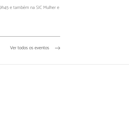
s 9h45 e também na SIC Mulher e
Ver todos os eventos