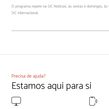
O programa repete na SIC Notícias, às sextas e domingos, à
SIC Internacional.
Precisa de ajuda?
Estamos aqui para si