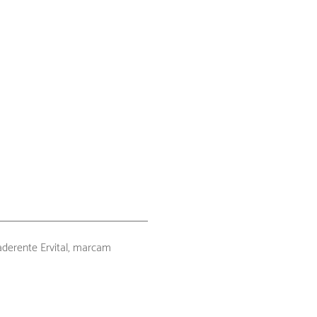
aderente Ervital, marcam