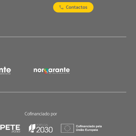
Contactos
Cofinanciado por