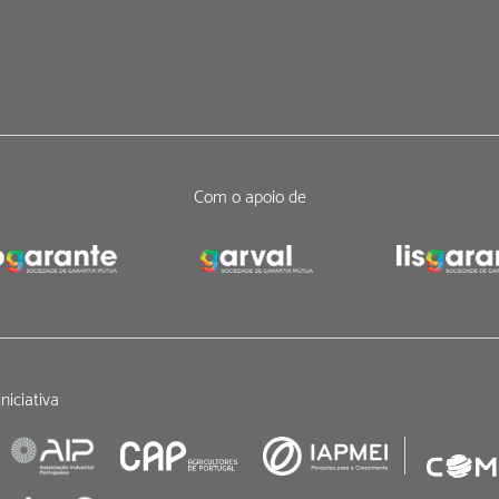
Com o apoio de
niciativa