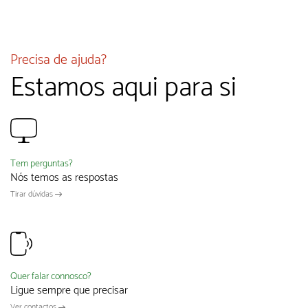
Precisa de ajuda?
Estamos aqui para si
Tem perguntas?
Nós temos as respostas
Tirar dúvidas
Quer falar connosco?
Ligue sempre que precisar
Ver contactos