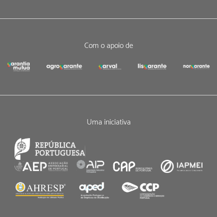
Com o apoio de
Uma iniciativa