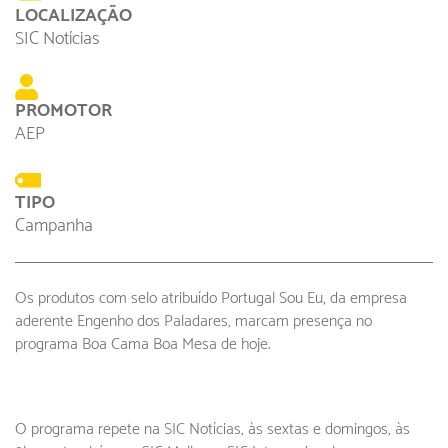
LOCALIZAÇÃO
SIC Notícias
PROMOTOR
AEP
TIPO
Campanha
Os produtos com selo atribuído Portugal Sou Eu, da empresa
aderente Engenho dos Paladares, marcam presença no
programa Boa Cama Boa Mesa de hoje.
O programa repete na SIC Notícias, às sextas e domingos, às