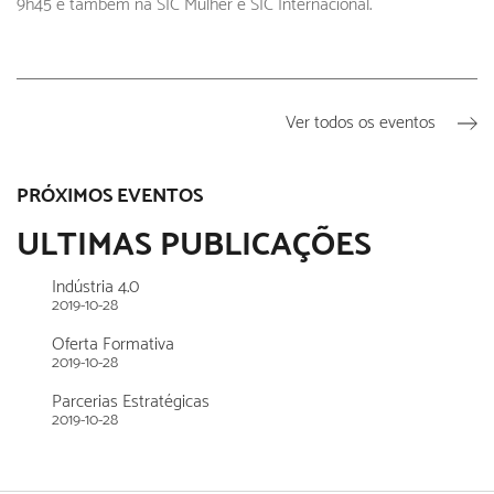
9h45 e também na SIC Mulher e SIC Internacional.
Ver todos os eventos
PRÓXIMOS EVENTOS
ULTIMAS PUBLICAÇÕES
Indústria 4.0
2019-10-28
Oferta Formativa
2019-10-28
Parcerias Estratégicas
2019-10-28