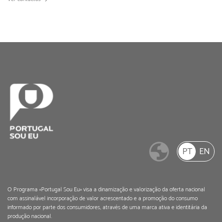
PT
EN
O Programa «Portugal Sou Eu» visa a dinamização e valorização da oferta nacional
com assinalável incorporação de valor acrescentado e a promoção do consumo
informado por parte dos consumidores, através de uma marca ativa e identitária da
produção nacional.