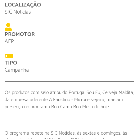
LOCALIZAÇÃO
SIC Notícias
PROMOTOR
AEP
TIPO
Campanha
Os produtos com selo atribuído Portugal Sou Eu, Cerveja Maldita,
da empresa aderente A Faustino - Microcervejeira, marcam
presença no programa Boa Cama Boa Mesa de hoje.
O programa repete na SIC Notícias, às sextas e domingos, às