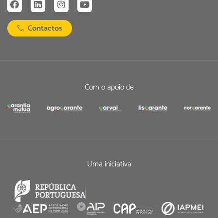
Contactos
Com o apoio de
Uma iniciativa