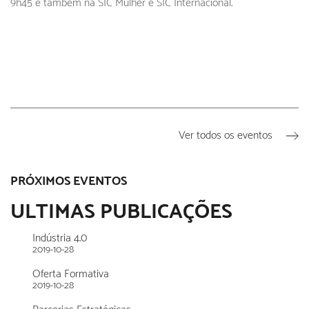
9h45 e também na SIC Mulher e SIC Internacional.
Ver todos os eventos
PRÓXIMOS EVENTOS
ULTIMAS PUBLICAÇÕES
Indústria 4.0
2019-10-28
Oferta Formativa
2019-10-28