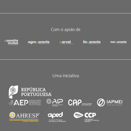
Com o apoio de
Uma iniciativa