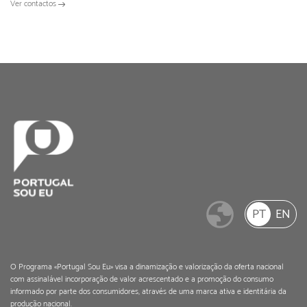
Ver contactos
PT
EN
O Programa «Portugal Sou Eu» visa a dinamização e valorização da oferta nacional
com assinalável incorporação de valor acrescentado e a promoção do consumo
informado por parte dos consumidores, através de uma marca ativa e identitária da
produção nacional.