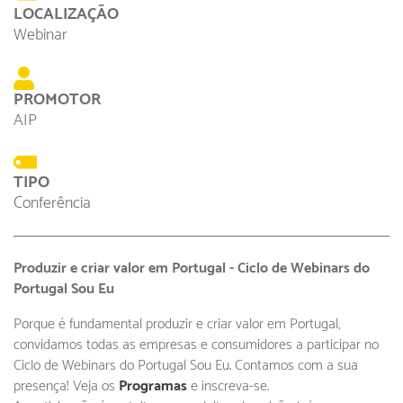
LOCALIZAÇÃO
Webinar
PROMOTOR
AIP
TIPO
Conferência
Produzir e criar valor em Portugal - Ciclo de Webinars do
Portugal Sou Eu
Porque é fundamental produzir e criar valor em Portugal,
convidamos todas as empresas e consumidores a participar no
Ciclo de Webinars do Portugal Sou Eu. Contamos com a sua
presença! Veja os
Programas
e inscreva-se.