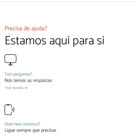
Precisa de ajuda?
Estamos aqui para si
Tem perguntas?
Nós temos as respostas
Tirar dúvidas
Quer falar connosco?
Ligue sempre que precisar