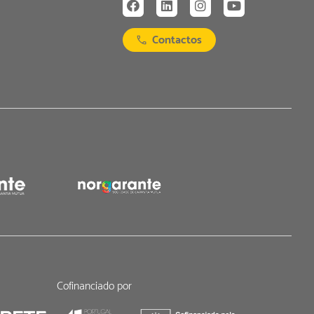
Contactos
Cofinanciado por