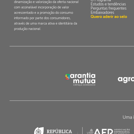
O Programa
dinamização e valorização da oferta nacional
Estudos e tendências
com assinalável incorporação de valor
Perguntas frequentes
Embaixadores
acrescentado e a promoção do consumo
Quero aderir ao selo
informado por parte dos consumidores,
através de uma marca ativa e identitária da
produção nacional.
Uma i