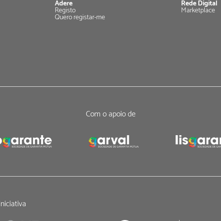
Adere
Rede Digital
Registo
Marketplace
Quero registar-me
Com o apoio de
niciativa