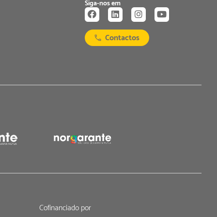
Siga-nos em
Contactos
Cofinanciado por