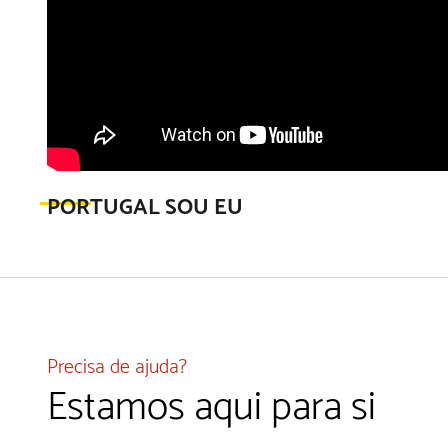
PORTUGAL SOU EU
Precisa de ajuda?
Estamos aqui para si