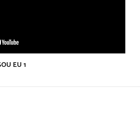
OU EU 1