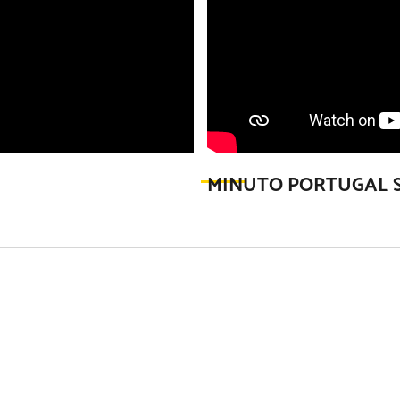
MINUTO PORTUGAL S