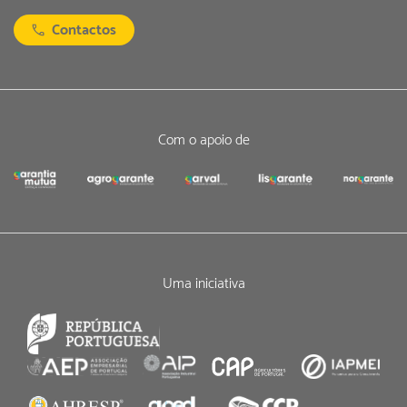
Contactos
Com o apoio de
Uma iniciativa