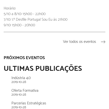
Horário:
5/10 a 8/10: 15h00 - 22h00
7/10: 1.º Desfile Portugal Sou Eu às 21h00
9/10: 15h00 - 20h00
Ver todos os eventos
PRÓXIMOS EVENTOS
ULTIMAS PUBLICAÇÕES
Indústria 4.0
2019-10-28
Oferta Formativa
2019-10-28
Parcerias Estratégicas
2019-10-28