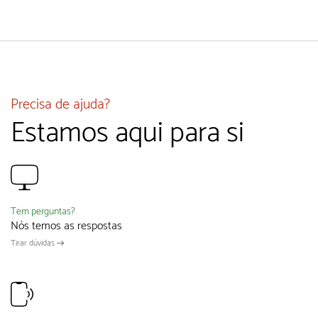
Precisa de ajuda?
Estamos aqui para si
Tem perguntas?
Nós temos as respostas
Tirar dúvidas