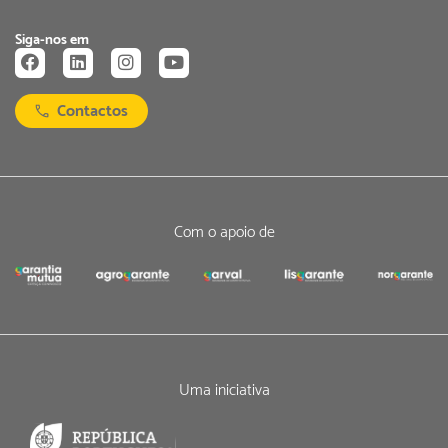
Siga-nos em
Contactos
Com o apoio de
Uma iniciativa