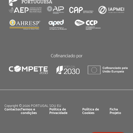
Cofinanciado por
Copyright © 2026 PORTUGAL SOU EU
Contactos
Termos e
Política de
Política de
Ficha
condições
Privacidade
Cookies
Projeto