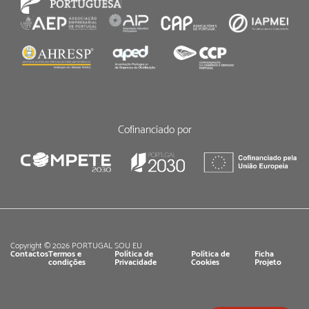
Cofinanciado por
Copyright © 2026 PORTUGAL SOU EU
Contactos
Termos e
Política de
Política de
Ficha
condições
Privacidade
Cookies
Projeto