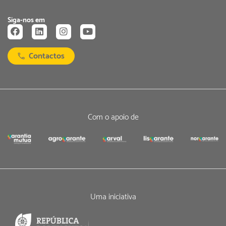
Siga-nos em
Contactos
Com o apoio de
Uma iniciativa