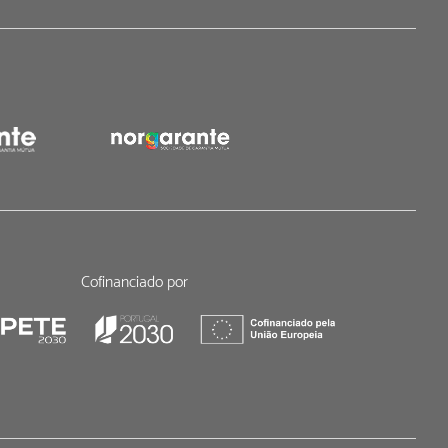
Cofinanciado por