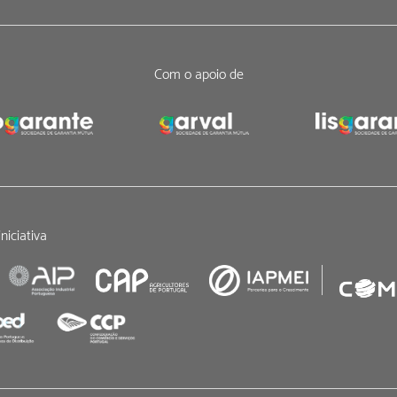
Com o apoio de
niciativa