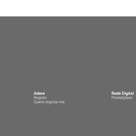
Adere
Rede Digital
Registo
Marketplace
Quero registar-me